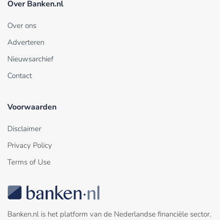
Over Banken.nl
Over ons
Adverteren
Nieuwsarchief
Contact
Voorwaarden
Disclaimer
Privacy Policy
Terms of Use
Banken.nl is het platform van de Nederlandse financiële sector.