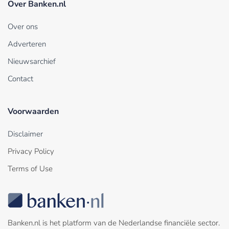
Over Banken.nl
Over ons
Adverteren
Nieuwsarchief
Contact
Voorwaarden
Disclaimer
Privacy Policy
Terms of Use
Banken.nl is het platform van de Nederlandse financiële sector.