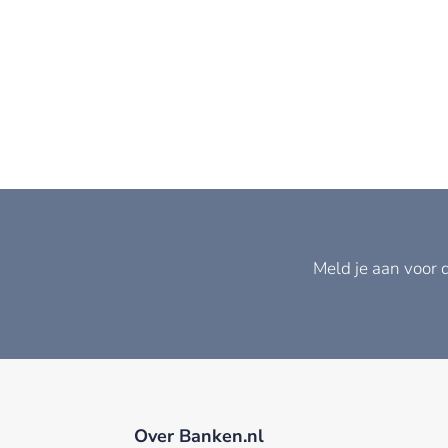
Meld je aan voor 
Over Banken.nl