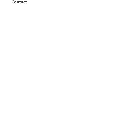
Contact