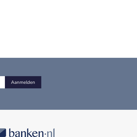
Aanmelden