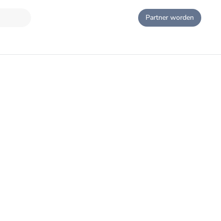
Partner worden