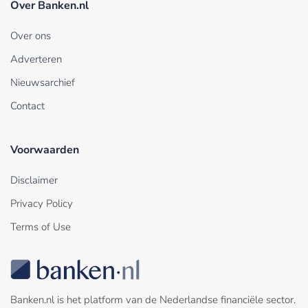
Over Banken.nl
Over ons
Adverteren
Nieuwsarchief
Contact
Voorwaarden
Disclaimer
Privacy Policy
Terms of Use
Banken.nl is het platform van de Nederlandse financiële sector.