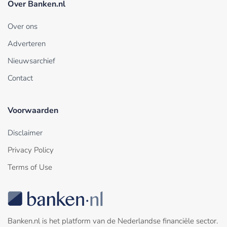
Over Banken.nl
Over ons
Adverteren
Nieuwsarchief
Contact
Voorwaarden
Disclaimer
Privacy Policy
Terms of Use
Banken.nl is het platform van de Nederlandse financiële sector.