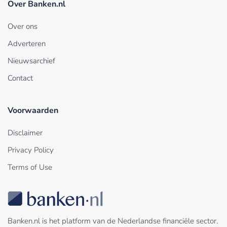
Over Banken.nl
Over ons
Adverteren
Nieuwsarchief
Contact
Voorwaarden
Disclaimer
Privacy Policy
Terms of Use
Banken.nl is het platform van de Nederlandse financiële sector.