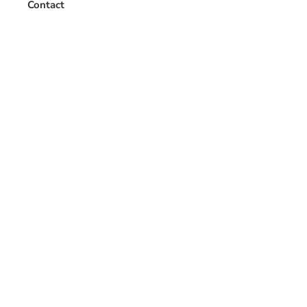
Contact