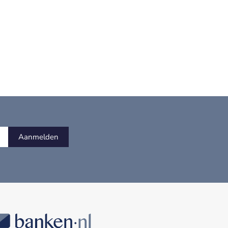
Aanmelden