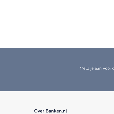
Meld je aan voor 
Over Banken.nl