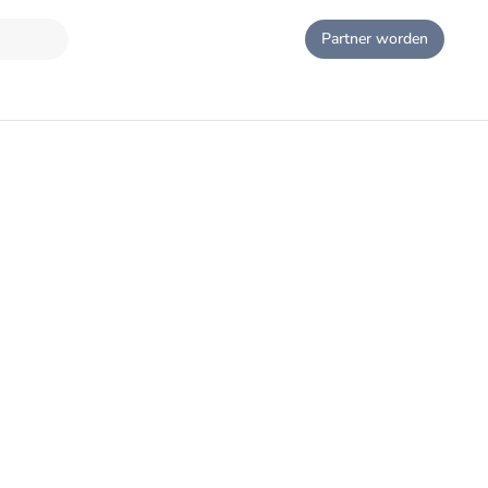
Partner worden