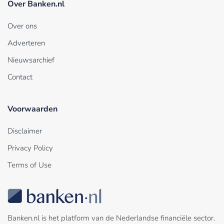
Over Banken.nl
Over ons
Adverteren
Nieuwsarchief
Contact
Voorwaarden
Disclaimer
Privacy Policy
Terms of Use
Banken.nl is het platform van de Nederlandse financiële sector.