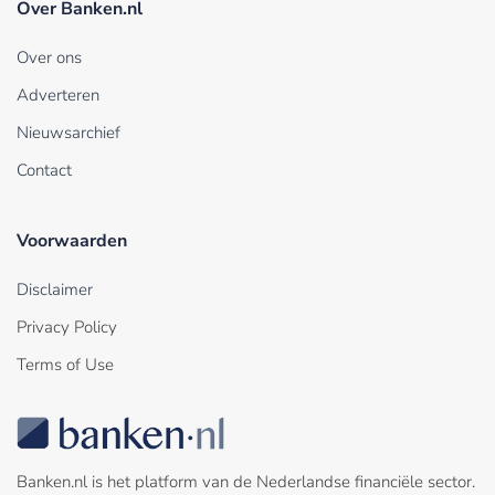
Over Banken.nl
Over ons
Adverteren
Nieuwsarchief
Contact
Voorwaarden
Disclaimer
Privacy Policy
Terms of Use
Banken.nl is het platform van de Nederlandse financiële sector.