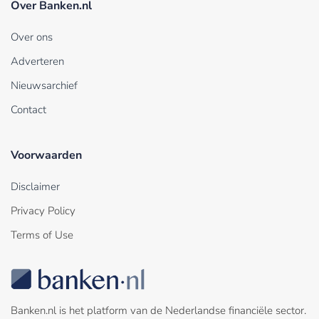
Over Banken.nl
Over ons
Adverteren
Nieuwsarchief
Contact
Voorwaarden
Disclaimer
Privacy Policy
Terms of Use
Banken.nl is het platform van de Nederlandse financiële sector.