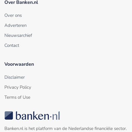
Over Banken.nl
Over ons
Adverteren
Nieuwsarchief
Contact
Voorwaarden
Disclaimer
Privacy Policy
Terms of Use
Banken.nl is het platform van de Nederlandse financiële sector.