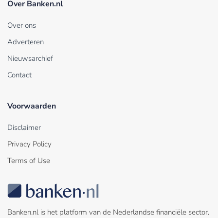
Over Banken.nl
Over ons
Adverteren
Nieuwsarchief
Contact
Voorwaarden
Disclaimer
Privacy Policy
Terms of Use
Banken.nl is het platform van de Nederlandse financiële sector.