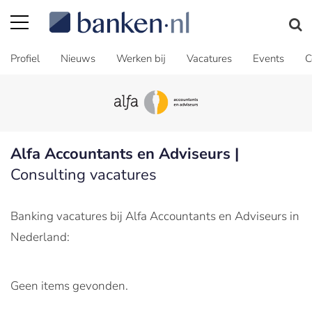
Profiel
Nieuws
Werken bij
Vacatures
Events
C
Alfa Accountants en Adviseurs |
Consulting vacatures
Banking vacatures bij Alfa Accountants en Adviseurs in
Nederland:
Geen items gevonden.