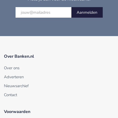
Aanmelden
Over Banken.nl
Over ons
Adverteren
Nieuwsarchief
Contact
Voorwaarden