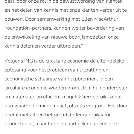
past, door onze rol in de bewustwording van klanten
en het delen van kennis met onze klanten verder uit te
bouwen. Door samenwerking met Ellen MacArthur
Foundation-partners, kunnen we ter bevordering van
de ontwikkeling van nieuwe bedrijfsmodellen onze
kennis delen en verder uitbreiden.”
Volgens ING is de circulaire economie dé uiteindelijke
oplossing voor het probleem van uitputting en
economische schaarste van hulpbronnen. In een
circulaire economie worden producten, hun onderdelen
en materialen zo efficiënt mogelijk hergebruikt zodat
hun waarde behouden blijft, of zelfs vergroot. Hierdoor
neemt niet alleen het grondstoffengebruik voor
producten af, maar het bespaart ook nog eens geld.