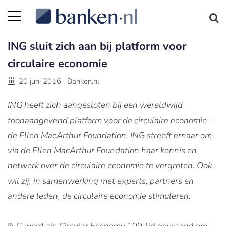
ING sluit zich aan bij platform voor
circulaire economie
20 juni 2016
Banken.nl
ING heeft zich aangesloten bij een wereldwijd
toonaangevend platform voor de circulaire economie -
de Ellen MacArthur Foundation. ING streeft ernaar om
via de Ellen MacArthur Foundation haar kennis en
netwerk over de circulaire economie te vergroten. Ook
wil zij, in samenwerking met experts, partners en
andere leden, de circulaire economie stimuleren.