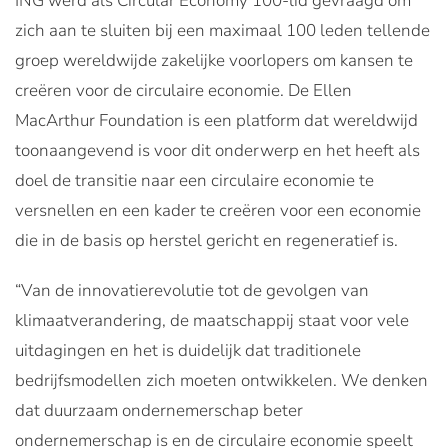
ING werd als Circular Economy 100-lid gevraagd om
zich aan te sluiten bij een maximaal 100 leden tellende
groep wereldwijde zakelijke voorlopers om kansen te
creëren voor de circulaire economie. De Ellen
MacArthur Foundation is een platform dat wereldwijd
toonaangevend is voor dit onderwerp en het heeft als
doel de transitie naar een circulaire economie te
versnellen en een kader te creëren voor een economie
die in de basis op herstel gericht en regeneratief is.
“Van de innovatierevolutie tot de gevolgen van
klimaatverandering, de maatschappij staat voor vele
uitdagingen en het is duidelijk dat traditionele
bedrijfsmodellen zich moeten ontwikkelen. We denken
dat duurzaam ondernemerschap beter
ondernemerschap is en de circulaire economie speelt