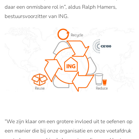
daar een onmisbare rol in”, aldus Ralph Hamers,
bestuursvoorzitter van ING.
“We zijn klaar om een grotere invloed uit te oefenen op
een manier die bij onze organisatie en onze voetafdruk