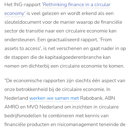
Het ING-rapport
'Rethinking finance in a circular
economy'
is veel gelezen en wordt erkend als een
sleuteldocument voor de manier waarop de financiële
sector de transitie naar een circulaire economie kan
ondersteunen. Een geactualiseerd rapport, 'From
assets to access', is net verschenen en gaat nader in op
de stappen die de kapitaalgoederenbranche kan
nemen om dichterbij een circulaire economie te komen.
“De economische rapporten zijn slechts één aspect van
onze betrokkenheid bij de circulaire economie. In
Nederland
werken we samen met
Rabobank, ABN
AMRO en MVO Nederland om inzichten in circulaire
bedrijfsmodellen te combineren met kennis van
financiële producten en risicomanagement teneinde de