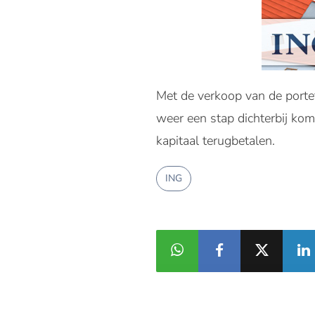
Met de verkoop van de porte
weer een stap dichterbij kom
kapitaal terugbetalen.
ING