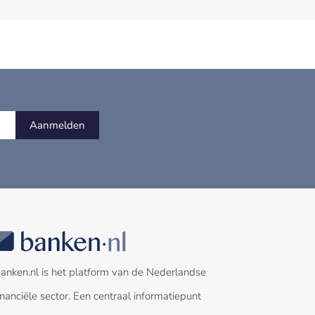
Aanmelden
anken.nl is het platform van de Nederlandse
inanciële sector. Een centraal informatiepunt