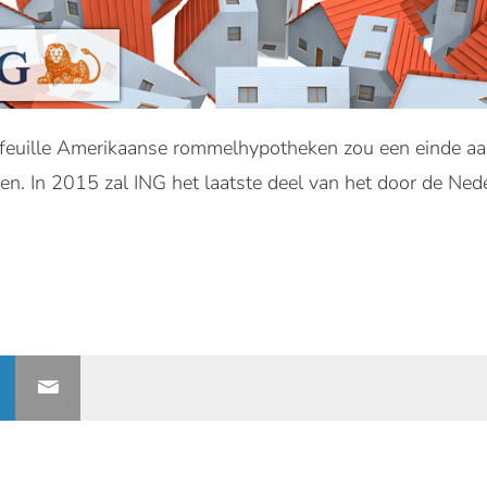
feuille Amerikaanse rommelhypotheken zou een einde aa
en. In 2015 zal ING het laatste deel van het door de Ned