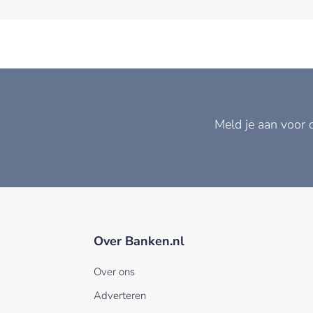
Meld je aan voor 
Over Banken.nl
Over ons
Adverteren