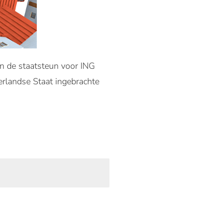
n de staatsteun voor ING
erlandse Staat ingebrachte