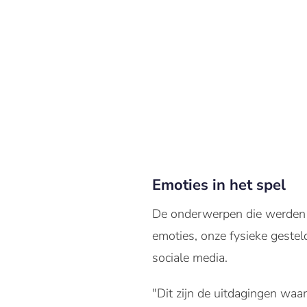
Emoties in het spel
De onderwerpen die werden 
emoties, onze fysieke geste
sociale media.
"Dit zijn de uitdagingen wa