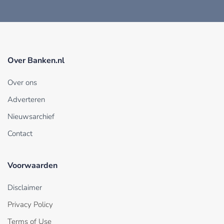
Over Banken.nl
Over ons
Adverteren
Nieuwsarchief
Contact
Voorwaarden
Disclaimer
Privacy Policy
Terms of Use