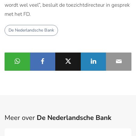
wordt wel veel”, besluit de toezichtdirecteur in gesprek
met het FD.
De Nederlandsche Bank
Meer over
De Nederlandsche Bank