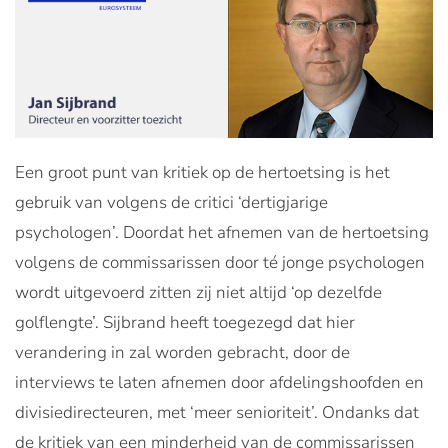
Een groot punt van kritiek op de hertoetsing is het
gebruik van volgens de critici ‘dertigjarige
psychologen’. Doordat het afnemen van de hertoetsing
volgens de commissarissen door té jonge psychologen
wordt uitgevoerd zitten zij niet altijd ‘op dezelfde
golflengte’. Sijbrand heeft toegezegd dat hier
verandering in zal worden gebracht, door de
interviews te laten afnemen door afdelingshoofden en
divisiedirecteuren, met ‘meer senioriteit’. Ondanks dat
de kritiek van een minderheid van de commissarissen