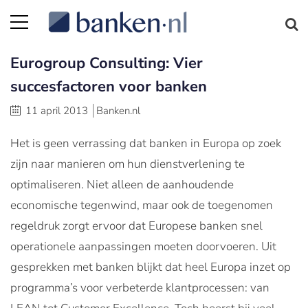
Eurogroup Consulting: Vier
succesfactoren voor banken
11 april 2013
Banken.nl
Het is geen verrassing dat banken in Europa op zoek
zijn naar manieren om hun dienstverlening te
optimaliseren. Niet alleen de aanhoudende
economische tegenwind, maar ook de toegenomen
regeldruk zorgt ervoor dat Europese banken snel
operationele aanpassingen moeten doorvoeren. Uit
gesprekken met banken blijkt dat heel Europa inzet op
programma’s voor verbeterde klantprocessen: van