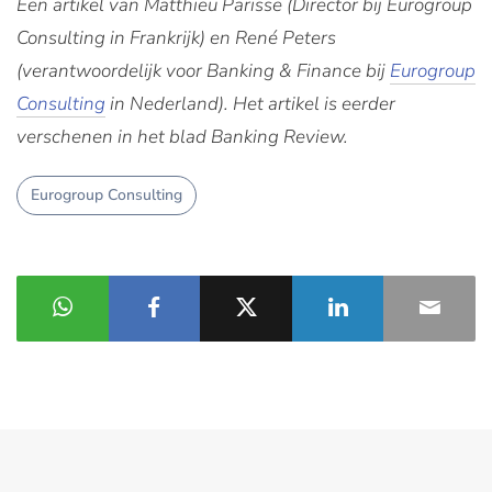
Een artikel van Matthieu Parisse (Director bij Eurogroup
Consulting in Frankrijk) en René Peters
(verantwoordelijk voor Banking & Finance bij
Eurogroup
Consulting
in Nederland). Het artikel is eerder
verschenen in het blad Banking Review.
Eurogroup Consulting