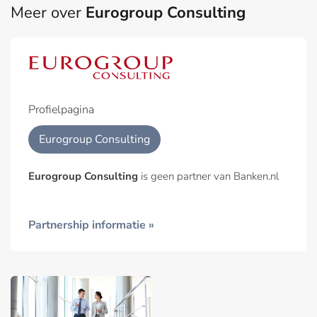
Meer over
Eurogroup Consulting
Profielpagina
Eurogroup Consulting
Eurogroup Consulting
is geen partner van Banken.nl
Partnership informatie »