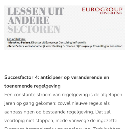
Succesfactor 4: anticipeer op veranderende en
toenemende regelgeving
Een constante stroom van regelgeving is de afgelopen
jaren op gang gekomen: zowel nieuwe regels als
aanpassingen op bestaande regelgeving. Dat zal
voorlopig niet stoppen, mede vanwege de ingezette