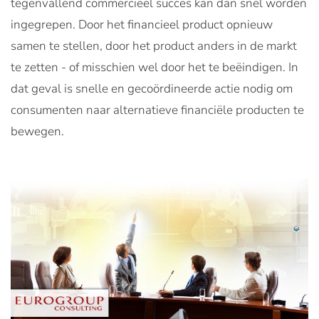
tegenvallend commercieel succes kan dan snel worden
ingegrepen. Door het financieel product opnieuw
samen te stellen, door het product anders in de markt
te zetten - of misschien wel door het te beëindigen. In
dat geval is snelle en gecoördineerde actie nodig om
consumenten naar alternatieve financiële producten te
bewegen.