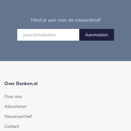
Meld je aan voor de nieuwsbrief
Aanmelden
Over Banken.nl
Over ons
Adverteren
Nieuwsarchief
Contact