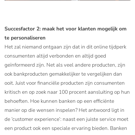
Succesfactor 2: maak het voor klanten mogelijk om
te personaliseren
Het zal niemand ontgaan zijn dat in dit online tijdperk
consumenten altijd verbonden en altijd goed
geïnformeerd zijn. Net als veel andere producten, zijn
ook bankproducten gemakkelijker te vergelijken dan
ooit. Juist voor financiële producten zijn consumenten
kritisch en op zoek naar 100 procent aansluiting op hun
behoeften. Hoe kunnen banken op een efficiënte
manier op die wensen inspelen? Het antwoord ligt in
de ‘customer experience’: naast een juiste service moet
een product ook een speciale ervaring bieden. Banken