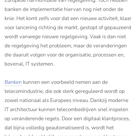
Europese harmonisatie van regelgeving. Toch hebben
banken de implementatie hiervan nog niet onder de
knie. Het komt zelfs voor dat een nieuwe activiteit, klaar
voor lancering richting de markt, gestopt of gepauzeerd
wordt vanwege nieuwe regelgeving. Vaak is dan niet
de regelgeving het probleem, maar de veranderingen
die daaruit volgen voor de organisatie, processen en,
bovenal, IT systemen.
Banken
kunnen een voorbeeld nemen aan de
telecomindustrie, die ook sterk gereguleerd wordt op
zowel nationaal als Europees niveau. Dankzij moderne
IT architectuur kunnen telecombedrijven snel inspelen
op veranderende regels. Door een digitaal klantproces,
dat bijna volledig geautomatiseerd is, wordt het