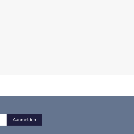
Aanmelden