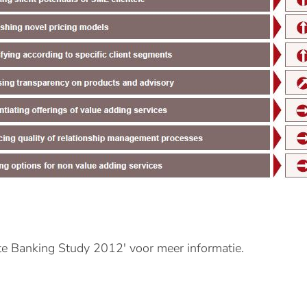
te Banking Study 2012' voor meer informatie.