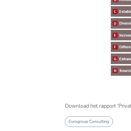
Download het rapport ‘Priva
Eurogroup Consulting