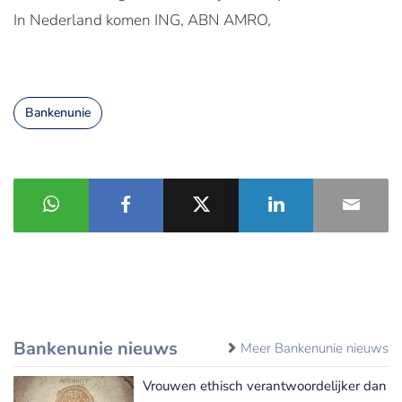
In Nederland komen ING, ABN AMRO,
Bankenunie
Bankenunie nieuws
Meer Bankenunie nieuws
Vrouwen ethisch verantwoordelijker dan