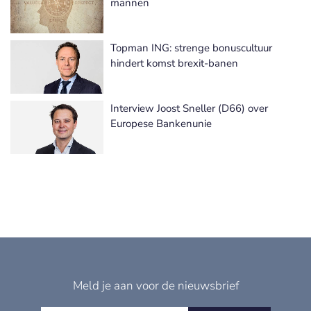
mannen
Topman ING: strenge bonuscultuur
hindert komst brexit-banen
Interview Joost Sneller (D66) over
Europese Bankenunie
Meld je aan voor de nieuwsbrief