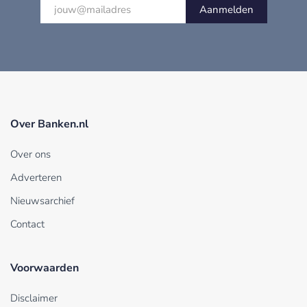
Aanmelden
Over Banken.nl
Over ons
Adverteren
Nieuwsarchief
Contact
Voorwaarden
Disclaimer