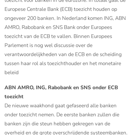
toezicht voor banken in de eurozone. In totaal gaat de
Europese Centrale Bank (ECB) toezicht houden op
ongeveer 200 banken. In Nederland komen ING, ABN
AMRO, Rabobank en SNS Bank onder Europees
toezicht van de ECB te vallen. Binnen Europees
Parlement is nog wel discussie over de
verantwoordelijkheden van de ECB en de scheiding
tussen haar rol als toezichthouder en het monetaire
beleid
ABN AMRO, ING, Rabobank en SNS onder ECB
toezicht
De nieuwe waakhond gaat gefaseerd alle banken
onder toezicht nemen. De eerste banken zullen die
banken zijn die steun hebben gekregen van de
overheid en de grote overschrijdende systeembanken.