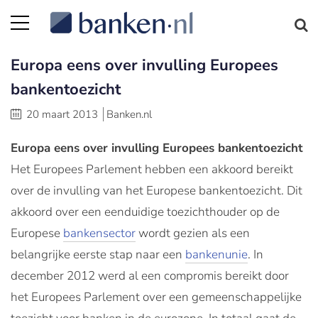
Europa eens over invulling Europees
bankentoezicht
20 maart 2013
Banken.nl
Europa eens over invulling Europees bankentoezicht
Het Europees Parlement hebben een akkoord bereikt
over de invulling van het Europese bankentoezicht. Dit
akkoord over een eenduidige toezichthouder op de
Europese
bankensector
wordt gezien als een
belangrijke eerste stap naar een
bankenunie
. In
december 2012 werd al een compromis bereikt door
het Europees Parlement over een gemeenschappelijke