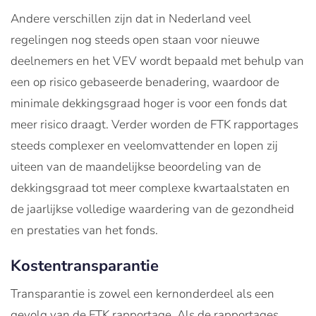
Andere verschillen zijn dat in Nederland veel
regelingen nog steeds open staan voor nieuwe
deelnemers en het VEV wordt bepaald met behulp van
een op risico gebaseerde benadering, waardoor de
minimale dekkingsgraad hoger is voor een fonds dat
meer risico draagt. Verder worden de FTK rapportages
steeds complexer en veelomvattender en lopen zij
uiteen van de maandelijkse beoordeling van de
dekkingsgraad tot meer complexe kwartaalstaten en
de jaarlijkse volledige waardering van de gezondheid
en prestaties van het fonds.
Kostentransparantie
Transparantie is zowel een kernonderdeel als een
gevolg van de FTK rapportage. Als de rapportages