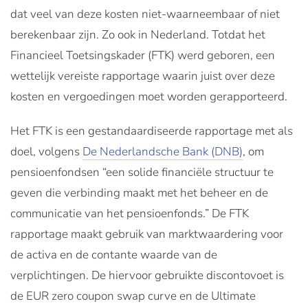
dat veel van deze kosten niet-waarneembaar of niet
berekenbaar zijn. Zo ook in Nederland. Totdat het
Financieel Toetsingskader (FTK) werd geboren, een
wettelijk vereiste rapportage waarin juist over deze
kosten en vergoedingen moet worden gerapporteerd.
Het FTK is een gestandaardiseerde rapportage met als
doel, volgens
De Nederlandsche Bank (DNB)
, om
pensioenfondsen “een solide financiële structuur te
geven die verbinding maakt met het beheer en de
communicatie van het pensioenfonds.” De FTK
rapportage maakt gebruik van marktwaardering voor
de activa en de contante waarde van de
verplichtingen. De hiervoor gebruikte discontovoet is
de EUR zero coupon swap curve en de Ultimate