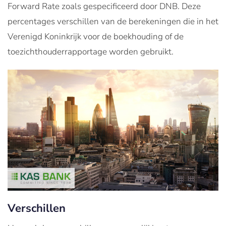
Forward Rate zoals gespecificeerd door DNB. Deze
percentages verschillen van de berekeningen die in het
Verenigd Koninkrijk voor de boekhouding of de
toezichthouderrapportage worden gebruikt.
Verschillen