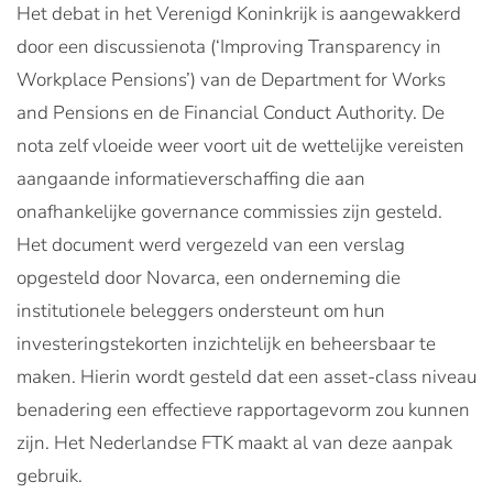
Het debat in het Verenigd Koninkrijk is aangewakkerd
door een discussienota (‘Improving Transparency in
Workplace Pensions’) van de Department for Works
and Pensions en de Financial Conduct Authority. De
nota zelf vloeide weer voort uit de wettelijke vereisten
aangaande informatieverschaffing die aan
onafhankelijke governance commissies zijn gesteld.
Het document werd vergezeld van een verslag
opgesteld door Novarca, een onderneming die
institutionele beleggers ondersteunt om hun
investeringstekorten inzichtelijk en beheersbaar te
maken. Hierin wordt gesteld dat een asset-class niveau
benadering een effectieve rapportagevorm zou kunnen
zijn. Het Nederlandse FTK maakt al van deze aanpak
gebruik.