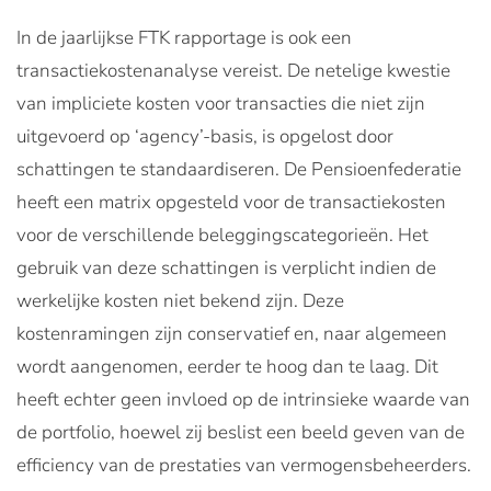
In de jaarlijkse FTK rapportage is ook een
transactiekostenanalyse vereist. De netelige kwestie
van impliciete kosten voor transacties die niet zijn
uitgevoerd op ‘agency’-basis, is opgelost door
schattingen te standaardiseren. De Pensioenfederatie
heeft een matrix opgesteld voor de transactiekosten
voor de verschillende beleggingscategorieën. Het
gebruik van deze schattingen is verplicht indien de
werkelijke kosten niet bekend zijn. Deze
kostenramingen zijn conservatief en, naar algemeen
wordt aangenomen, eerder te hoog dan te laag. Dit
heeft echter geen invloed op de intrinsieke waarde van
de portfolio, hoewel zij beslist een beeld geven van de
efficiency van de prestaties van vermogensbeheerders.