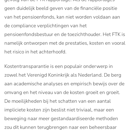
geen duidelijk beeld geven van de financiële positie
van het pensioenfonds, kan niet worden voldaan aan
de compliance verplichtingen van het
pensioenfondsbestuur en de toezichthouder. Het FTK is
namelijk ontworpen met de prestaties, kosten en vooral
het risico in het achterhoofd.
Kostentransparantie is een populair onderwerp in
zowel het Verenigd Koninkrijk als Nederland. De berg
aan academische analyses en empirisch bewijs over de
omvang en het niveau van de kosten groeit en groeit.
De moeilijkheden bij het schatten van een aantal
impliciete kosten zijn beslist niet triviaal, maar een
beweging naar meer gestandaardiseerde methoden
zou dit kunnen terugbrengen naar een beheersbaar