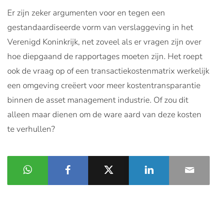
Er zijn zeker argumenten voor en tegen een
gestandaardiseerde vorm van verslaggeving in het
Verenigd Koninkrijk, net zoveel als er vragen zijn over
hoe diepgaand de rapportages moeten zijn. Het roept
ook de vraag op of een transactiekostenmatrix werkelijk
een omgeving creëert voor meer kostentransparantie
binnen de asset management industrie. Of zou dit
alleen maar dienen om de ware aard van deze kosten
te verhullen?