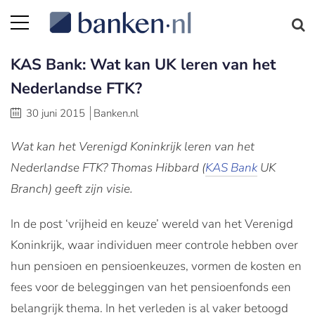
KAS Bank: Wat kan UK leren van het
Nederlandse FTK?
30 juni 2015
Banken.nl
Wat kan het Verenigd Koninkrijk leren van het
Nederlandse FTK? Thomas Hibbard (
KAS Bank
UK
Branch) geeft zijn visie.
In de post ‘vrijheid en keuze’ wereld van het Verenigd
Koninkrijk, waar individuen meer controle hebben over
hun pensioen en pensioenkeuzes, vormen de kosten en
fees voor de beleggingen van het pensioenfonds een
belangrijk thema. In het verleden is al vaker betoogd