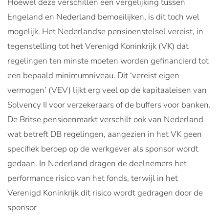
Hoewel deze verschillen een vergelijking tussen
Engeland en Nederland bemoeilijken, is dit toch wel
mogelijk. Het Nederlandse pensioenstelsel vereist, in
tegenstelling tot het Verenigd Koninkrijk (VK) dat
regelingen ten minste moeten worden gefinancierd tot
een bepaald minimumniveau. Dit ‘vereist eigen
vermogen’ (VEV) lijkt erg veel op de kapitaaleisen van
Solvency II voor verzekeraars of de buffers voor banken.
De Britse pensioenmarkt verschilt ook van Nederland
wat betreft DB regelingen, aangezien in het VK geen
specifiek beroep op de werkgever als sponsor wordt
gedaan. In Nederland dragen de deelnemers het
performance risico van het fonds, terwijl in het
Verenigd Koninkrijk dit risico wordt gedragen door de
sponsor