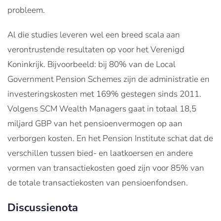
probleem.
Al die studies leveren wel een breed scala aan
verontrustende resultaten op voor het Verenigd
Koninkrijk. Bijvoorbeeld: bij 80% van de Local
Government Pension Schemes zijn de administratie en
investeringskosten met 169% gestegen sinds 2011.
Volgens SCM Wealth Managers gaat in totaal 18,5
miljard GBP van het pensioenvermogen op aan
verborgen kosten. En het Pension Institute schat dat de
verschillen tussen bied- en laatkoersen en andere
vormen van transactiekosten goed zijn voor 85% van
de totale transactiekosten van pensioenfondsen.
Discussienota