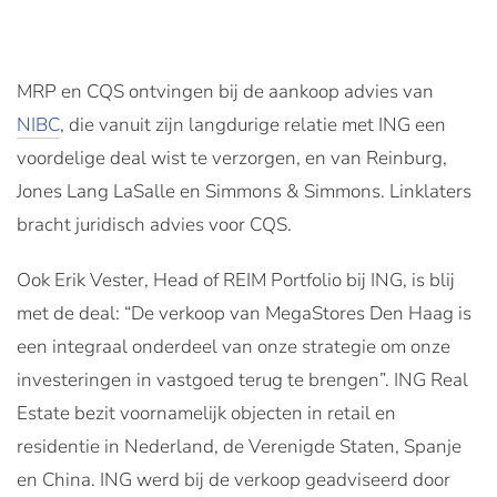
MRP en CQS ontvingen bij de aankoop advies van
NIBC
, die vanuit zijn langdurige relatie met ING een
voordelige deal wist te verzorgen, en van Reinburg,
Jones Lang LaSalle en Simmons & Simmons. Linklaters
bracht juridisch advies voor CQS.
Ook Erik Vester, Head of REIM Portfolio bij ING, is blij
met de deal: “De verkoop van MegaStores Den Haag is
een integraal onderdeel van onze strategie om onze
investeringen in vastgoed terug te brengen”. ING Real
Estate bezit voornamelijk objecten in retail en
residentie in Nederland, de Verenigde Staten, Spanje
en China. ING werd bij de verkoop geadviseerd door