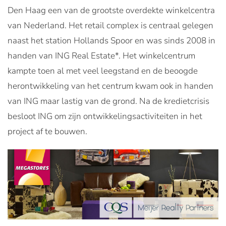
Den Haag een van de grootste overdekte winkelcentra
van Nederland. Het retail complex is centraal gelegen
naast het station Hollands Spoor en was sinds 2008 in
handen van ING Real Estate*. Het winkelcentrum
kampte toen al met veel leegstand en de beoogde
herontwikkeling van het centrum kwam ook in handen
van ING maar lastig van de grond. Na de kredietcrisis
besloot ING om zijn ontwikkelingsactiviteiten in het
project af te bouwen.