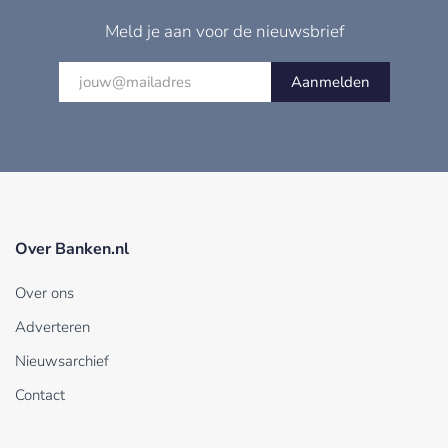
Meld je aan voor de nieuwsbrief
Aanmelden
Over Banken.nl
Over ons
Adverteren
Nieuwsarchief
Contact