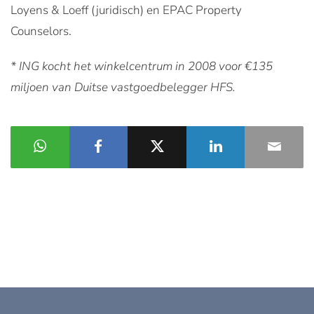
Loyens & Loeff (juridisch) en EPAC Property
Counselors.
* ING kocht het winkelcentrum in 2008 voor €135
miljoen van Duitse vastgoedbelegger HFS.