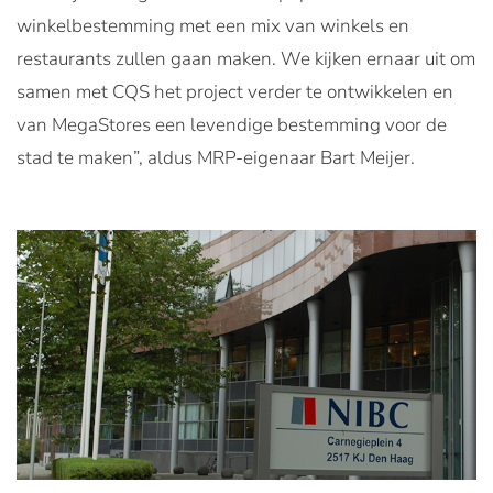
winkelbestemming met een mix van winkels en
restaurants zullen gaan maken. We kijken ernaar uit om
samen met CQS het project verder te ontwikkelen en
van MegaStores een levendige bestemming voor de
stad te maken”, aldus MRP-eigenaar Bart Meijer.