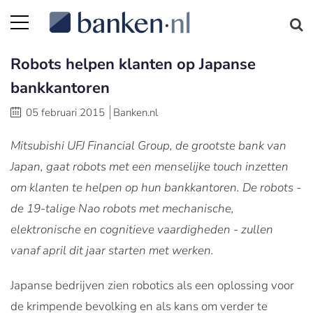
Robots helpen klanten op Japanse
bankkantoren
05 februari 2015
Banken.nl
Mitsubishi UFJ Financial Group, de grootste bank van
Japan, gaat robots met een menselijke touch inzetten
om klanten te helpen op hun bankkantoren. De robots -
de 19-talige Nao robots met mechanische,
elektronische en cognitieve vaardigheden - zullen
vanaf april dit jaar starten met werken.
Japanse bedrijven zien robotics als een oplossing voor
de krimpende bevolking en als kans om verder te