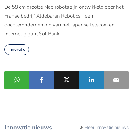
De 58 cm grootte Nao robots zijn ontwikkeld door het
Franse bedrijf Aldebaran Robotics - een
dochteronderneming van het Japanse telecom en
internet gigant SoftBank.
Innovatie
Innovatie nieuws
Meer Innovatie nieuws