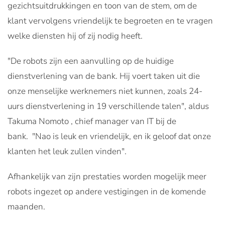
gezichtsuitdrukkingen en toon van de stem, om de
klant vervolgens vriendelijk te begroeten en te vragen
welke diensten hij of zij nodig heeft.
"De robots zijn een aanvulling op de huidige
dienstverlening van de bank. Hij voert taken uit die
onze menselijke werknemers niet kunnen, zoals 24-
uurs dienstverlening in 19 verschillende talen", aldus
Takuma Nomoto , chief manager van IT bij de
bank. "Nao is leuk en vriendelijk, en ik geloof dat onze
klanten het leuk zullen vinden".
Afhankelijk van zijn prestaties worden mogelijk meer
robots ingezet op andere vestigingen in de komende
maanden.