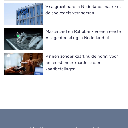
Visa groeit hard in Nederland, maar ziet
de spelregels veranderen
Mastercard en Rabobank voeren eerste
AI-agentbetaling in Nederland uit
Pinnen zonder kaart nu de norm: voor
het eerst meer kaartloze dan
kaartbetalingen