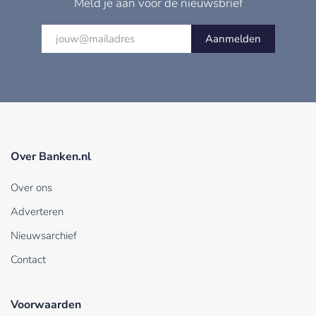
Meld je aan voor de nieuwsbrief
Aanmelden
Over Banken.nl
Over ons
Adverteren
Nieuwsarchief
Contact
Voorwaarden