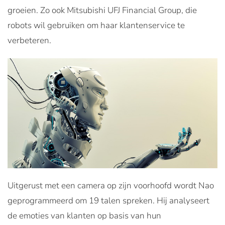
groeien. Zo ook Mitsubishi UFJ Financial Group, die
robots wil gebruiken om haar klantenservice te
verbeteren.
Uitgerust met een camera op zijn voorhoofd wordt Nao
geprogrammeerd om 19 talen spreken. Hij analyseert
de emoties van klanten op basis van hun