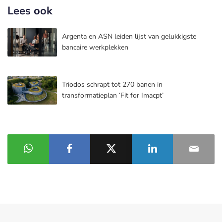
Lees ook
Argenta en ASN leiden lijst van gelukkigste
bancaire werkplekken
Triodos schrapt tot 270 banen in
transformatieplan ‘Fit for Imacpt’