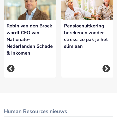
Robin van den Broek
Pensioenuitkering
wordt CFO van
berekenen zonder
Nationale-
stress: zo pak je het
Nederlanden Schade
slim aan
& Inkomen
Human Resources nieuws