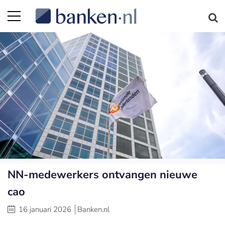
NN-medewerkers ontvangen nieuwe
cao
16 januari 2026
Banken.nl