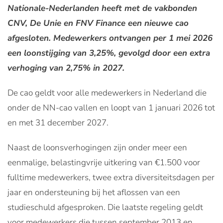
Nationale-Nederlanden heeft met de vakbonden
CNV, De Unie en FNV Finance een nieuwe cao
afgesloten. Medewerkers ontvangen per 1 mei 2026
een loonstijging van 3,25%, gevolgd door een extra
verhoging van 2,75% in 2027.
De cao geldt voor alle medewerkers in Nederland die
onder de NN-cao vallen en loopt van 1 januari 2026 tot
en met 31 december 2027.
Naast de loonsverhogingen zijn onder meer een
eenmalige, belastingvrije uitkering van €1.500 voor
fulltime medewerkers, twee extra diversiteitsdagen per
jaar en ondersteuning bij het aflossen van een
studieschuld afgesproken. Die laatste regeling geldt
voor medewerkers die tussen september 2013 en