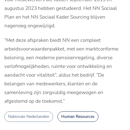
augustus 2023 hebben gestudeerd. Het NN Sociaal
Plan en het NN Sociaal Kader Sourcing blijven
nagenoeg ongewijzigd.
“Met deze afspraken biedt NN een compleet
arbeidsvoorwaardenpakket, met een marktconforme
beloning, een moderne pensioenregeling, diverse
verlofmogelijkheden, ruimte voor ontwikkeling en
aandacht voor vitaliteit”, aldus het bedrijf. “De
belangen van medewerkers, klanten en de
samenleving zijn zorgvuldig meegewogen en
afgestemd op de toekomst.”
Nationale Nederlanden
Human Resources