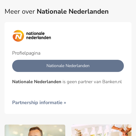
Meer over
Nationale Nederlanden
Profielpagina
Nationale Nederlanden
Nationale Nederlanden
is geen partner van Banken.nl
Partnership informatie »