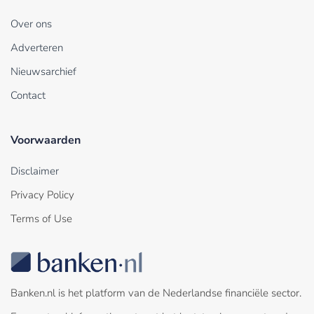
Over ons
Adverteren
Nieuwsarchief
Contact
Voorwaarden
Disclaimer
Privacy Policy
Terms of Use
Banken.nl is het platform van de Nederlandse financiële sector.