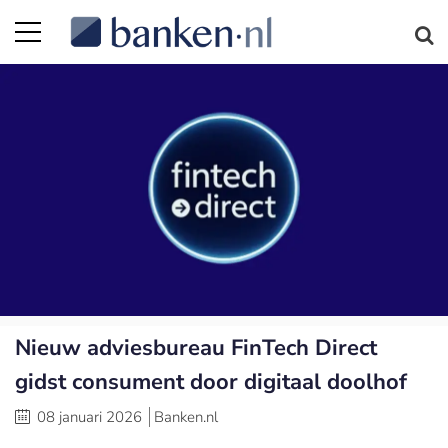
Nieuw adviesbureau FinTech Direct
gidst consument door digitaal doolhof
08 januari 2026
Banken.nl