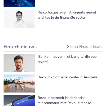
Risico ‘losgeslagen’ AI-agents neemt
snel toe in de financiële sector
Fintech nieuws
Meer Fintech nieuws
‘Banken hoeven niet bang te zijn voor
crypto’
Revolut krijgt banklicentie in Australië
Revolut betreedt Nederlandse
telecommarkt met Revolut Mobile