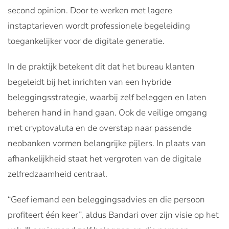
second opinion. Door te werken met lagere
instaptarieven wordt professionele begeleiding
toegankelijker voor de digitale generatie.
In de praktijk betekent dit dat het bureau klanten
begeleidt bij het inrichten van een hybride
beleggingsstrategie, waarbij zelf beleggen en laten
beheren hand in hand gaan. Ook de veilige omgang
met cryptovaluta en de overstap naar passende
neobanken vormen belangrijke pijlers. In plaats van
afhankelijkheid staat het vergroten van de digitale
zelfredzaamheid centraal.
“Geef iemand een beleggingsadvies en die persoon
profiteert één keer”, aldus Bandari over zijn visie op het