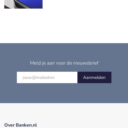
Meld je aan voor de nieuwsbrief
Aanmelden
Over Banken.nl