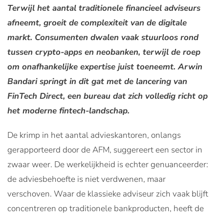
Terwijl het aantal traditionele financieel adviseurs
afneemt, groeit de complexiteit van de digitale
markt. Consumenten dwalen vaak stuurloos rond
tussen crypto-apps en neobanken, terwijl de roep
om onafhankelijke expertise juist toeneemt. Arwin
Bandari springt in dit gat met de lancering van
FinTech Direct, een bureau dat zich volledig richt op
het moderne fintech-landschap.
De krimp in het aantal advieskantoren, onlangs
gerapporteerd door de AFM, suggereert een sector in
zwaar weer. De werkelijkheid is echter genuanceerder:
de adviesbehoefte is niet verdwenen, maar
verschoven. Waar de klassieke adviseur zich vaak blijft
concentreren op traditionele bankproducten, heeft de