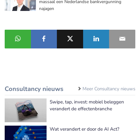
massaal een Nederlandse bankvergunning
najagen
Consultancy nieuws
Meer Consultancy nieuws
Swipe, tap, invest: mobiel beleggen
verandert de effectenbranche
Wat verandert er door de AI Act?