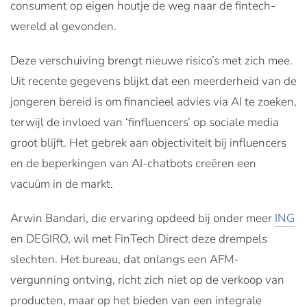
consument op eigen houtje de weg naar de fintech-
wereld al gevonden.
Deze verschuiving brengt nieuwe risico’s met zich mee.
Uit recente gegevens blijkt dat een meerderheid van de
jongeren bereid is om financieel advies via AI te zoeken,
terwijl de invloed van ‘finfluencers’ op sociale media
groot blijft. Het gebrek aan objectiviteit bij influencers
en de beperkingen van AI-chatbots creëren een
vacuüm in de markt.
Arwin Bandari, die ervaring opdeed bij onder meer
ING
en DEGIRO, wil met FinTech Direct deze drempels
slechten. Het bureau, dat onlangs een AFM-
vergunning ontving, richt zich niet op de verkoop van
producten, maar op het bieden van een integrale