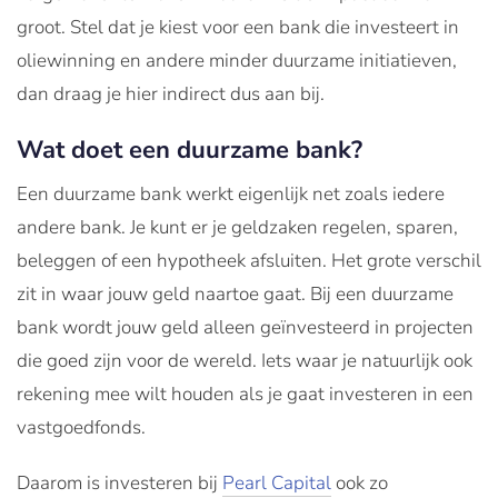
groot. Stel dat je kiest voor een bank die investeert in
oliewinning en andere minder duurzame initiatieven,
dan draag je hier indirect dus aan bij.
Wat doet een duurzame bank?
Een duurzame bank werkt eigenlijk net zoals iedere
andere bank. Je kunt er je geldzaken regelen, sparen,
beleggen of een hypotheek afsluiten. Het grote verschil
zit in waar jouw geld naartoe gaat. Bij een duurzame
bank wordt jouw geld alleen geïnvesteerd in projecten
die goed zijn voor de wereld. Iets waar je natuurlijk ook
rekening mee wilt houden als je gaat investeren in een
vastgoedfonds.
Daarom is investeren bij
Pearl Capital
ook zo