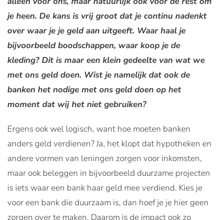
alleen voor ons, maar natuurlijk ook voor de rest om
je heen. De kans is vrij groot dat je continu nadenkt
over waar je je geld aan uitgeeft. Waar haal je
bijvoorbeeld boodschappen, waar koop je de
kleding? Dit is maar een klein gedeelte van wat we
met ons geld doen. Wist je namelijk dat ook de
banken het nodige met ons geld doen op het
moment dat wij het niet gebruiken?
Ergens ook wel logisch, want hoe moeten banken
anders geld verdienen? Ja, het klopt dat hypotheken en
andere vormen van leningen zorgen voor inkomsten,
maar ook beleggen in bijvoorbeeld duurzame projecten
is iets waar een bank haar geld mee verdiend. Kies je
voor een bank die duurzaam is, dan hoef je je hier geen
zorgen over te maken. Daarom is de impact ook zo