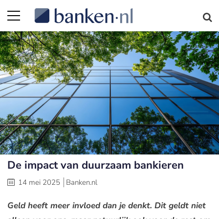
De impact van duurzaam bankieren
14 mei 2025
Banken.nl
Geld heeft meer invloed dan je denkt. Dit geldt niet