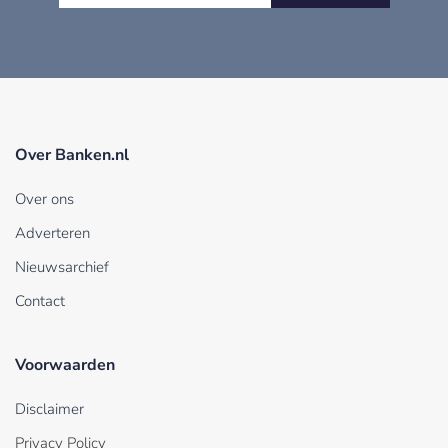
Over Banken.nl
Over ons
Adverteren
Nieuwsarchief
Contact
Voorwaarden
Disclaimer
Privacy Policy