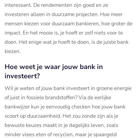
interessant. De rendementen zijn goed en ze
investeren alleen in duurzame projecten. Hoe meer
mensen kiezen voor duurzaam bankieren, hoe groter de
impact. En het mooie is, je hoeft er zelf niets voor te
doen. Het enige wat je hoeft te doen, is de juiste bank
kiezen.
Hoe weet je waar jouw bank in
investeert?
Wil je weten of jouw bank investeert in groene energie
of juist in fossiele brandstoffen? Via de eerlijke
bankwijzer kun je eenvoudig checken hoe jouw bank
scoort op duurzaamheid. Het zou zonde zijn als je
bewuste keuzes maakt in je dagelijks leven, zoals
minder vlees eten of recyclen, maar je spaargeld