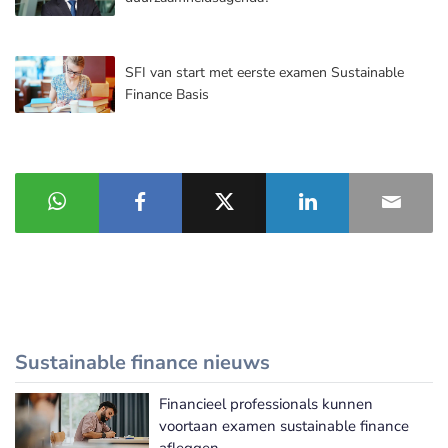
SFI van start met eerste examen Sustainable
Finance Basis
Sustainable finance nieuws
Financieel professionals kunnen
Meer Sustainable finance nieuws
voortaan examen sustainable finance
afleggen