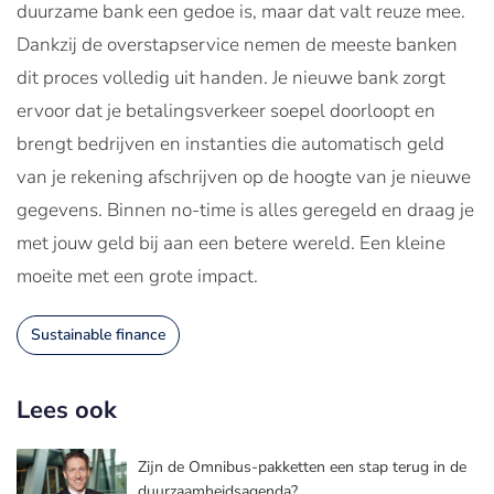
duurzame bank een gedoe is, maar dat valt reuze mee.
Dankzij de overstapservice nemen de meeste banken
dit proces volledig uit handen. Je nieuwe bank zorgt
ervoor dat je betalingsverkeer soepel doorloopt en
brengt bedrijven en instanties die automatisch geld
van je rekening afschrijven op de hoogte van je nieuwe
gegevens. Binnen no-time is alles geregeld en draag je
met jouw geld bij aan een betere wereld. Een kleine
moeite met een grote impact.
Sustainable finance
Lees ook
Zijn de Omnibus-pakketten een stap terug in de
duurzaamheidsagenda?