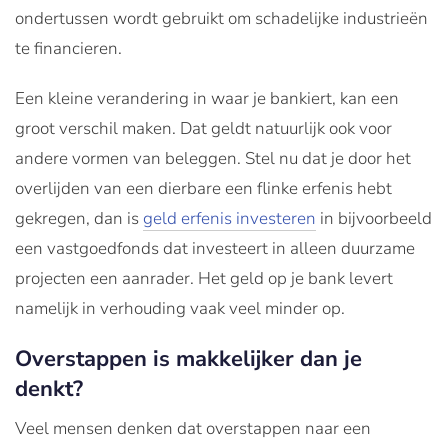
ondertussen wordt gebruikt om schadelijke industrieën
te financieren.
Een kleine verandering in waar je bankiert, kan een
groot verschil maken. Dat geldt natuurlijk ook voor
andere vormen van beleggen. Stel nu dat je door het
overlijden van een dierbare een flinke erfenis hebt
gekregen, dan is
geld erfenis investeren
in bijvoorbeeld
een vastgoedfonds dat investeert in alleen duurzame
projecten een aanrader. Het geld op je bank levert
namelijk in verhouding vaak veel minder op.
Overstappen is makkelijker dan je
denkt?
Veel mensen denken dat overstappen naar een