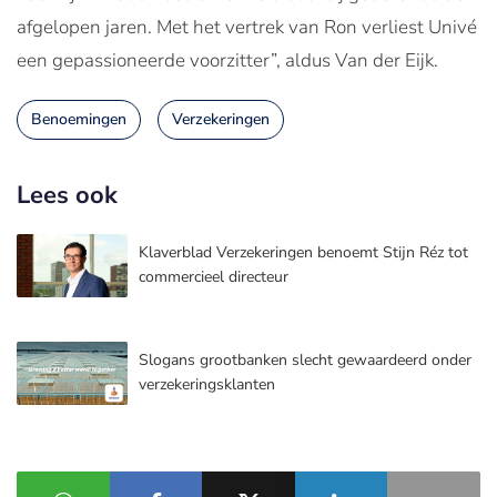
afgelopen jaren. Met het vertrek van Ron verliest Univé
een gepassioneerde voorzitter”, aldus Van der Eijk.
Benoemingen
Verzekeringen
Lees ook
Klaverblad Verzekeringen benoemt Stijn Réz tot
commercieel directeur
Slogans grootbanken slecht gewaardeerd onder
verzekeringsklanten