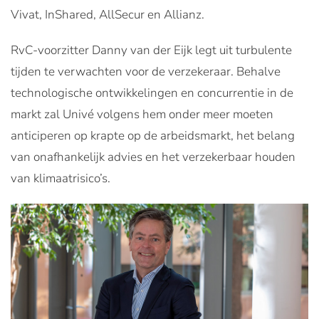
Vivat, InShared, AllSecur en Allianz.
RvC-voorzitter Danny van der Eijk legt uit turbulente
tijden te verwachten voor de verzekeraar. Behalve
technologische ontwikkelingen en concurrentie in de
markt zal Univé volgens hem onder meer moeten
anticiperen op krapte op de arbeidsmarkt, het belang
van onafhankelijk advies en het verzekerbaar houden
van klimaatrisico’s.