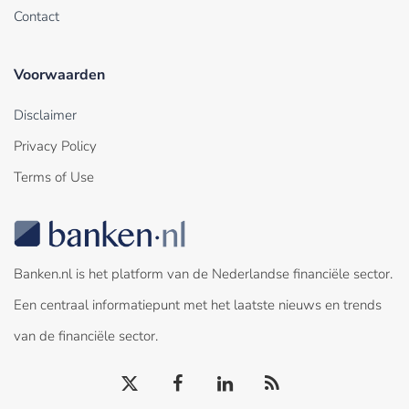
Contact
Voorwaarden
Disclaimer
Privacy Policy
Terms of Use
Banken.nl is het platform van de Nederlandse financiële sector.
Een centraal informatiepunt met het laatste nieuws en trends
van de financiële sector.