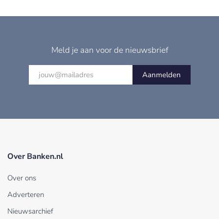
Meld je aan voor de nieuwsbrief
Aanmelden
Over Banken.nl
Over ons
Adverteren
Nieuwsarchief