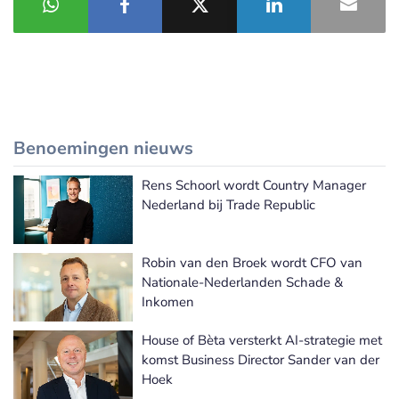
Benoemingen nieuws
Rens Schoorl wordt Country Manager
Meer Benoemingen nieuws
Nederland bij Trade Republic
Robin van den Broek wordt CFO van
Nationale-Nederlanden Schade &
Inkomen
House of Bèta versterkt AI-strategie met
komst Business Director Sander van der
Hoek