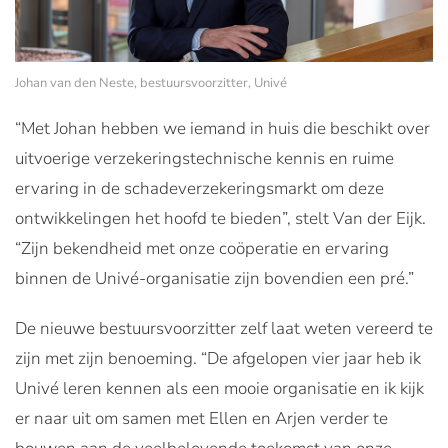
Johan van den Neste, bestuursvoorzitter, Univé
“Met Johan hebben we iemand in huis die beschikt over
uitvoerige verzekeringstechnische kennis en ruime
ervaring in de schadeverzekeringsmarkt om deze
ontwikkelingen het hoofd te bieden”, stelt Van der Eijk.
“Zijn bekendheid met onze coöperatie en ervaring
binnen de Univé-organisatie zijn bovendien een pré.”
De nieuwe bestuursvoorzitter zelf laat weten vereerd te
zijn met zijn benoeming. “De afgelopen vier jaar heb ik
Univé leren kennen als een mooie organisatie en ik kijk
er naar uit om samen met Ellen en Arjen verder te