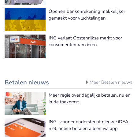
Openen bankenrekening makkelijker
gemaakt voor vluchtelingen
ING verlaat Oostenrijkse markt voor
consumentenbankieren
Betalen nieuws
Meer Betalen nieuws
Meer regie over dagelijks betalen, nu en
in de toekomst
ING-scanner ondersteunt nieuwe iDEAL
niet, online betalen alleen via app