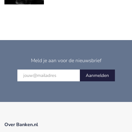
Meld je aan voor de nieuwsbrief
Aanmelden
Over Banken.nl