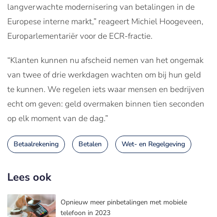
langverwachte modernisering van betalingen in de
Europese interne markt,” reageert Michiel Hoogeveen,
Europarlementariër voor de ECR-fractie.
“Klanten kunnen nu afscheid nemen van het ongemak
van twee of drie werkdagen wachten om bij hun geld
te kunnen. We regelen iets waar mensen en bedrijven
echt om geven: geld overmaken binnen tien seconden
op elk moment van de dag.”
Betaalrekening
Betalen
Wet- en Regelgeving
Lees ook
Opnieuw meer pinbetalingen met mobiele
telefoon in 2023