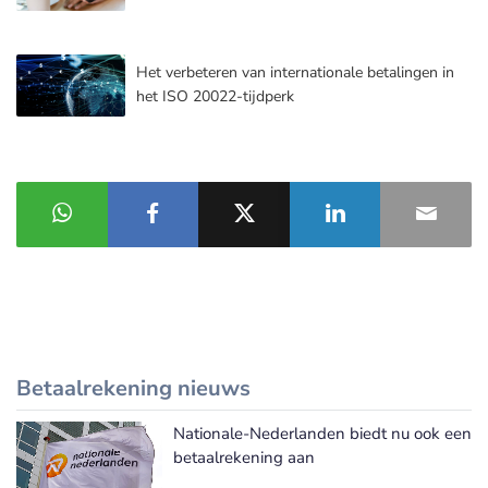
Het verbeteren van internationale betalingen in
het ISO 20022-tijdperk
Betaalrekening nieuws
Nationale-Nederlanden biedt nu ook een
Meer Betaalrekening nieuws
betaalrekening aan