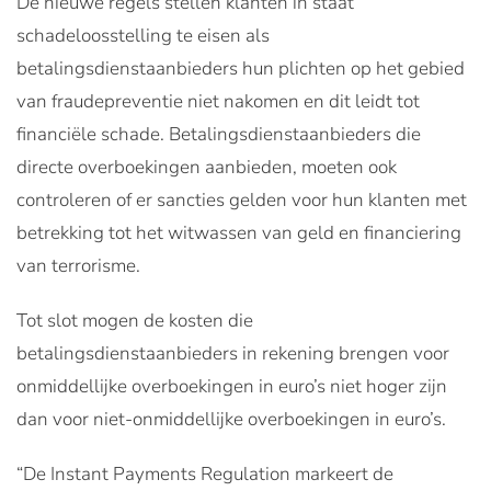
De nieuwe regels stellen klanten in staat
schadeloosstelling te eisen als
betalingsdienstaanbieders hun plichten op het gebied
van fraudepreventie niet nakomen en dit leidt tot
financiële schade. Betalingsdienstaanbieders die
directe overboekingen aanbieden, moeten ook
controleren of er sancties gelden voor hun klanten met
betrekking tot het witwassen van geld en financiering
van terrorisme.
Tot slot mogen de kosten die
betalingsdienstaanbieders in rekening brengen voor
onmiddellijke overboekingen in euro’s niet hoger zijn
dan voor niet-onmiddellijke overboekingen in euro’s.
“De Instant Payments Regulation markeert de