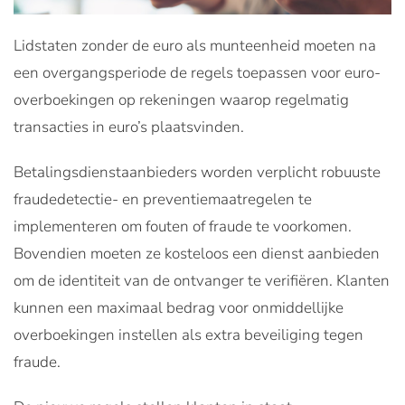
Lidstaten zonder de euro als munteenheid moeten na
een overgangsperiode de regels toepassen voor euro-
overboekingen op rekeningen waarop regelmatig
transacties in euro’s plaatsvinden.
Betalingsdienstaanbieders worden verplicht robuuste
fraudedetectie- en preventiemaatregelen te
implementeren om fouten of fraude te voorkomen.
Bovendien moeten ze kosteloos een dienst aanbieden
om de identiteit van de ontvanger te verifiëren. Klanten
kunnen een maximaal bedrag voor onmiddellijke
overboekingen instellen als extra beveiliging tegen
fraude.