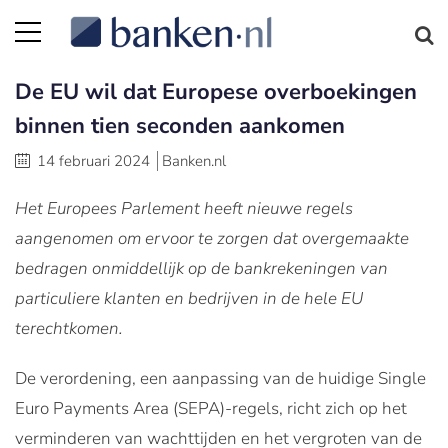
De EU wil dat Europese overboekingen
binnen tien seconden aankomen
14 februari 2024
Banken.nl
Het Europees Parlement heeft nieuwe regels
aangenomen om ervoor te zorgen dat overgemaakte
bedragen onmiddellijk op de bankrekeningen van
particuliere klanten en bedrijven in de hele EU
terechtkomen.
De verordening, een aanpassing van de huidige Single
Euro Payments Area (SEPA)-regels, richt zich op het
verminderen van wachttijden en het vergroten van de