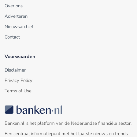
Over ons
Adverteren
Nieuwsarchief
Contact
Voorwaarden
Disclaimer
Privacy Policy
Terms of Use
Banken.nl is het platform van de Nederlandse financiële sector.
Een centraal informatiepunt met het laatste nieuws en trends