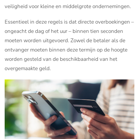
veiligheid voor kleine en middelgrote ondernemingen.
Essentieel in deze regels is dat directe overboekingen –
ongeacht de dag of het uur – binnen tien seconden
moeten worden uitgevoerd. Zowel de betaler als de
ontvanger moeten binnen deze termijn op de hoogte
worden gesteld van de beschikbaarheid van het
overgemaakte geld.