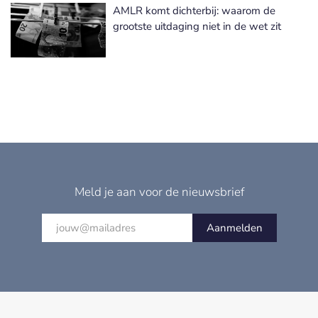
AMLR komt dichterbij: waarom de
grootste uitdaging niet in de wet zit
Meld je aan voor de nieuwsbrief
Aanmelden