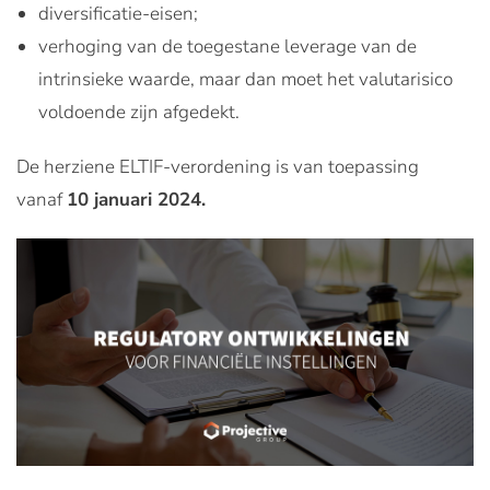
diversificatie-eisen;
verhoging van de toegestane leverage van de
intrinsieke waarde, maar dan moet het valutarisico
voldoende zijn afgedekt.
De herziene ELTIF-verordening is van toepassing
vanaf
10 januari 2024.