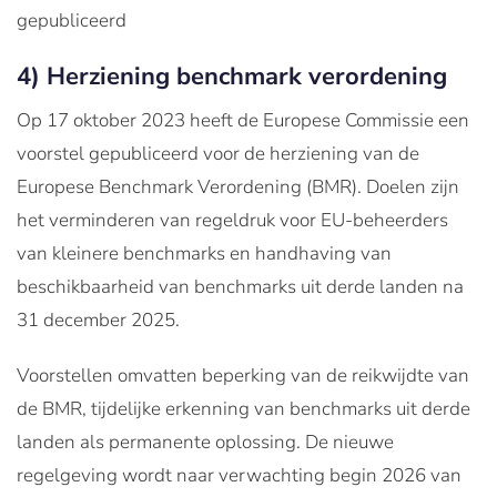
gepubliceerd
4) Herziening benchmark verordening
Op 17 oktober 2023 heeft de Europese Commissie een
voorstel gepubliceerd voor de herziening van de
Europese Benchmark Verordening (BMR). Doelen zijn
het verminderen van regeldruk voor EU-beheerders
van kleinere benchmarks en handhaving van
beschikbaarheid van benchmarks uit derde landen na
31 december 2025.
Voorstellen omvatten beperking van de reikwijdte van
de BMR, tijdelijke erkenning van benchmarks uit derde
landen als permanente oplossing. De nieuwe
regelgeving wordt naar verwachting begin 2026 van