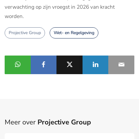
verwachting op zijn vroegst in 2026 van kracht
worden.
Projective Group
Wet- en Regelgeving
Meer over
Projective Group