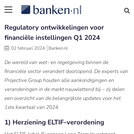
Regulatory ontwikkelingen voor
financiële instellingen Q1 2024
02 februari 2024
Banken.nl
De wereld van wet- en regelgeving binnen de
financiële sector verandert doorlopend. De experts van
Projective Group houden alle aankondigingen en
veranderingen in de markt nauwlettend bij – zij delen
een overzicht van de belangrijkste updates voor het
1ste kwartaal van 2024.
1) Herziening ELTIF-verordening