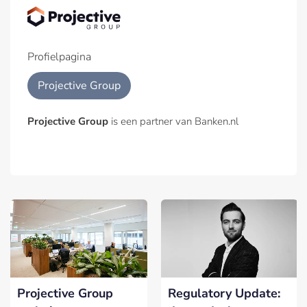
Profielpagina
Projective Group
Projective Group
is een partner van Banken.nl
Projective Group
Regulatory Update: