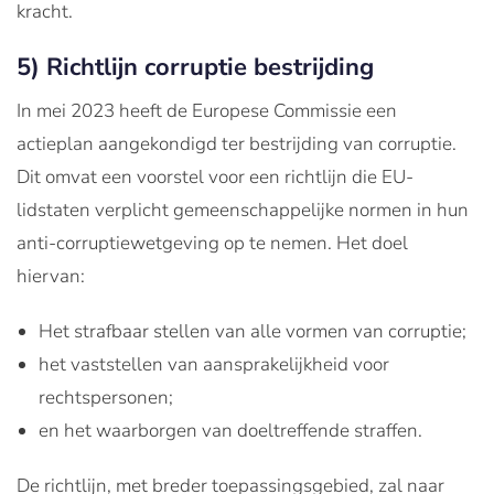
kracht.
5) Richtlijn corruptie bestrijding
In mei 2023 heeft de Europese Commissie een
actieplan aangekondigd ter bestrijding van corruptie.
Dit omvat een voorstel voor een richtlijn die EU-
lidstaten verplicht gemeenschappelijke normen in hun
anti-corruptiewetgeving op te nemen. Het doel
hiervan:
Het strafbaar stellen van alle vormen van corruptie;
het vaststellen van aansprakelijkheid voor
rechtspersonen;
en het waarborgen van doeltreffende straffen.
De richtlijn, met breder toepassingsgebied, zal naar