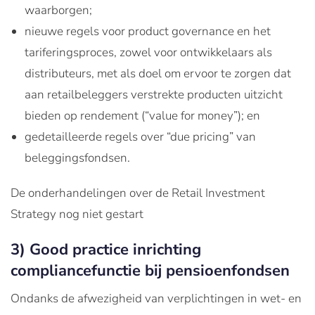
waarborgen;
nieuwe regels voor product governance en het
tariferingsproces, zowel voor ontwikkelaars als
distributeurs, met als doel om ervoor te zorgen dat
aan retailbeleggers verstrekte producten uitzicht
bieden op rendement (“value for money”); en
gedetailleerde regels over “due pricing” van
beleggingsfondsen.
De onderhandelingen over de Retail Investment
Strategy nog niet gestart
3) Good practice inrichting
compliancefunctie bij pensioenfondsen
Ondanks de afwezigheid van verplichtingen in wet- en