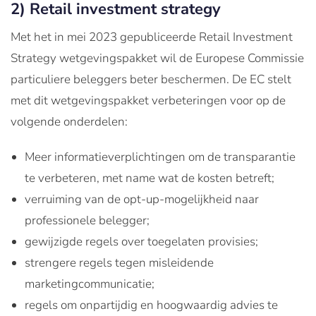
2)
Retail investment strategy
Met het in mei 2023 gepubliceerde Retail Investment
Strategy wetgevingspakket wil de Europese Commissie
particuliere beleggers beter beschermen. De EC stelt
met dit wetgevingspakket verbeteringen voor op de
volgende onderdelen:
Meer informatieverplichtingen om de transparantie
te verbeteren, met name wat de kosten betreft;
verruiming van de opt-up-mogelijkheid naar
professionele belegger;
gewijzigde regels over toegelaten provisies;
strengere regels tegen misleidende
marketingcommunicatie;
regels om onpartijdig en hoogwaardig advies te