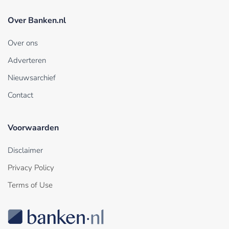
Over Banken.nl
Over ons
Adverteren
Nieuwsarchief
Contact
Voorwaarden
Disclaimer
Privacy Policy
Terms of Use