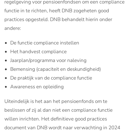
regelgeving voor pensioenfondsen om een compliance
functie in te richten, heeft DNB zogeheten good
practices opgesteld. DNB behandelt hierin onder
andere:
De functie compliance instellen
Het handvest compliance
Jaarplan/programma voor naleving
Bemensing (capaciteit en deskundigheid)
De praktijk van de compliance functie
Awareness en opleiding
Uiteindelijk is het aan het pensioenfonds om te
beslissen of zij al dan niet een compliance functie
willen inrichten. Het definitieve good practices
document van DNB wordt naar verwachting in 2024