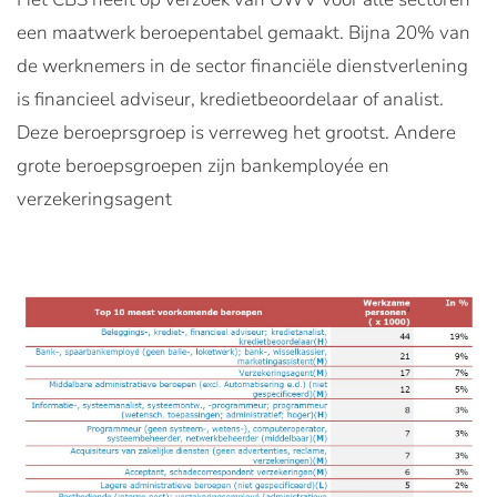
een maatwerk beroepentabel gemaakt. Bijna 20% van
de werknemers in de sector financiële dienstverlening
is financieel adviseur, kredietbeoordelaar of analist.
Deze beroeprsgroep is verreweg het grootst. Andere
grote beroepsgroepen zijn bankemployée en
verzekeringsagent