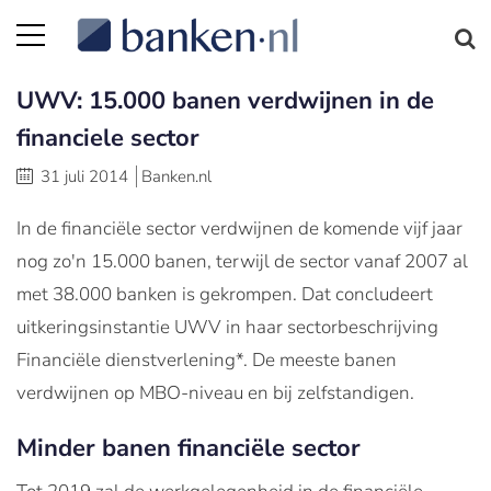
UWV: 15.000 banen verdwijnen in de
financiele sector
31 juli 2014
Banken.nl
In de financiële sector verdwijnen de komende vijf jaar
nog zo'n 15.000 banen, terwijl de sector vanaf 2007 al
met 38.000 banken is gekrompen. Dat concludeert
uitkeringsinstantie UWV in haar sectorbeschrijving
Financiële dienstverlening*. De meeste banen
verdwijnen op MBO-niveau en bij zelfstandigen.
Minder banen financiële sector