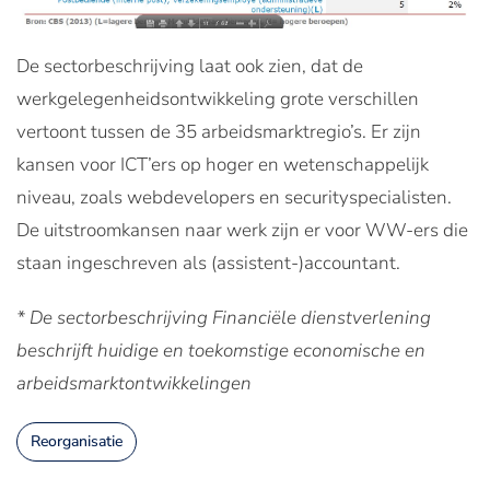
De sectorbeschrijving laat ook zien, dat de
werkgelegenheidsontwikkeling grote verschillen
vertoont tussen de 35 arbeidsmarktregio’s. Er zijn
kansen voor ICT’ers op hoger en wetenschappelijk
niveau, zoals webdevelopers en securityspecialisten.
De uitstroomkansen naar werk zijn er voor WW-ers die
staan ingeschreven als (assistent-)accountant.
* De sectorbeschrijving Financiële dienstverlening
beschrijft huidige en toekomstige economische en
arbeidsmarktontwikkelingen
Reorganisatie