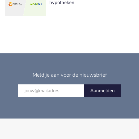
hypotheken
Meld je aan voor de nieuwsbrief
Aanmelden