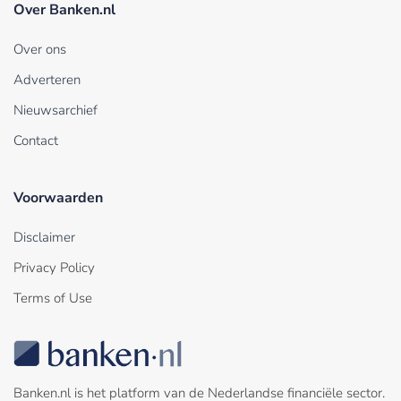
Over Banken.nl
Over ons
Adverteren
Nieuwsarchief
Contact
Voorwaarden
Disclaimer
Privacy Policy
Terms of Use
Banken.nl is het platform van de Nederlandse financiële sector.