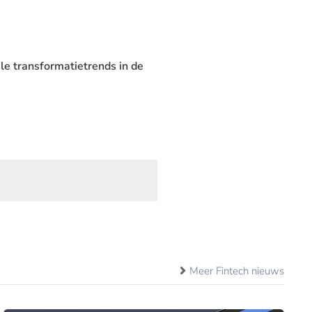
ale transformatietrends in de
Meer Fintech nieuws