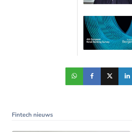
Fintech nieuws