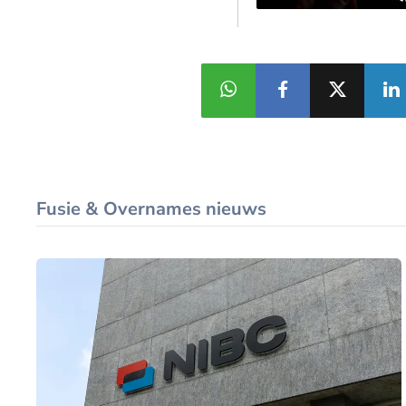
Fusie & Overnames nieuws