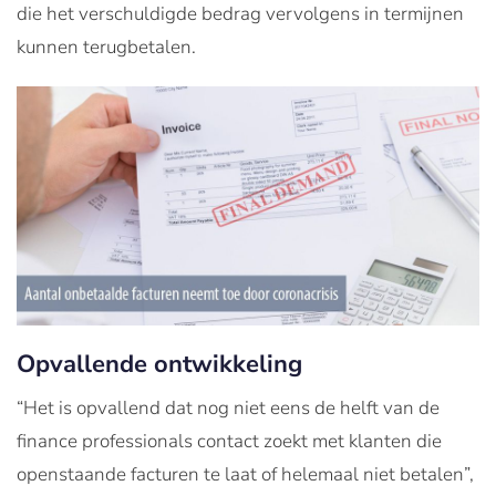
die het verschuldigde bedrag vervolgens in termijnen
kunnen terugbetalen.
Opvallende ontwikkeling
“Het is opvallend dat nog niet eens de helft van de
finance professionals contact zoekt met klanten die
openstaande facturen te laat of helemaal niet betalen”,