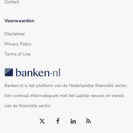
Contact
Voorwaarden
Disclaimer
Privacy Policy
Terms of Use
Banken.nl is het platform van de Nederlandse financiële sector.
Een centraal informatiepunt met het laatste nieuws en trends
van de financiële sector.