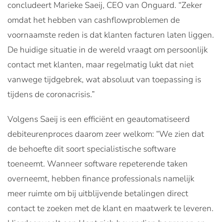
concludeert Marieke Saeij, CEO van Onguard. “Zeker
omdat het hebben van cashflowproblemen de
voornaamste reden is dat klanten facturen laten liggen.
De huidige situatie in de wereld vraagt om persoonlijk
contact met klanten, maar regelmatig lukt dat niet
vanwege tijdgebrek, wat absoluut van toepassing is
tijdens de coronacrisis.”
Volgens Saeij is een efficiënt en geautomatiseerd
debiteurenproces daarom zeer welkom: “We zien dat
de behoefte dit soort specialistische software
toeneemt. Wanneer software repeterende taken
overneemt, hebben finance professionals namelijk
meer ruimte om bij uitblijvende betalingen direct
contact te zoeken met de klant en maatwerk te leveren.