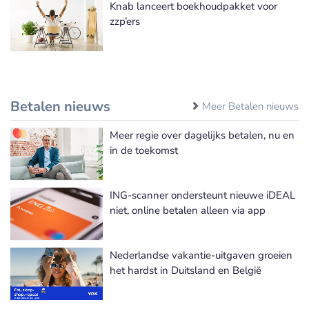
Knab lanceert boekhoudpakket voor
zzp’ers
Betalen nieuws
Meer Betalen nieuws
Meer regie over dagelijks betalen, nu en
in de toekomst
ING-scanner ondersteunt nieuwe iDEAL
niet, online betalen alleen via app
Nederlandse vakantie-uitgaven groeien
het hardst in Duitsland en België