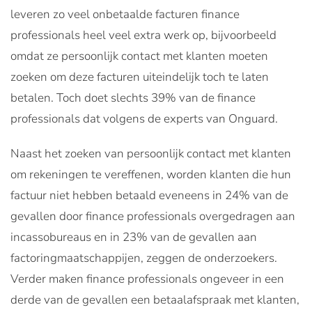
leveren zo veel onbetaalde facturen finance
professionals heel veel extra werk op, bijvoorbeeld
omdat ze persoonlijk contact met klanten moeten
zoeken om deze facturen uiteindelijk toch te laten
betalen. Toch doet slechts 39% van de finance
professionals dat volgens de experts van Onguard.
Naast het zoeken van persoonlijk contact met klanten
om rekeningen te vereffenen, worden klanten die hun
factuur niet hebben betaald eveneens in 24% van de
gevallen door finance professionals overgedragen aan
incassobureaus en in 23% van de gevallen aan
factoringmaatschappijen, zeggen de onderzoekers.
Verder maken finance professionals ongeveer in een
derde van de gevallen een betaalafspraak met klanten,