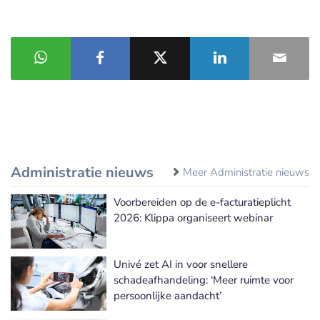
Administratie nieuws
Meer Administratie nieuws
Voorbereiden op de e-facturatieplicht
2026: Klippa organiseert webinar
Univé zet AI in voor snellere
schadeafhandeling: ‘Meer ruimte voor
persoonlijke aandacht’