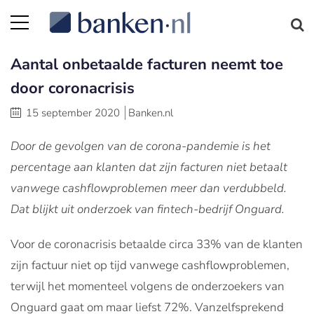
Aantal onbetaalde facturen neemt toe
door coronacrisis
15 september 2020
Banken.nl
Door de gevolgen van de corona-pandemie is het
percentage aan klanten dat zijn facturen niet betaalt
vanwege cashflowproblemen meer dan verdubbeld.
Dat blijkt uit onderzoek van fintech-bedrijf Onguard.
Voor de coronacrisis betaalde circa 33% van de klanten
zijn factuur niet op tijd vanwege cashflowproblemen,
terwijl het momenteel volgens de onderzoekers van
Onguard gaat om maar liefst 72%. Vanzelfsprekend