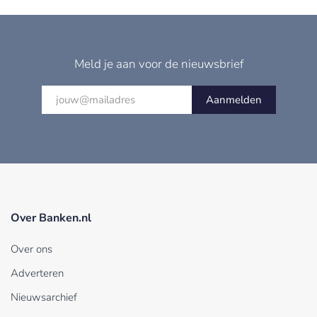
Meld je aan voor de nieuwsbrief
Aanmelden
Over Banken.nl
Over ons
Adverteren
Nieuwsarchief