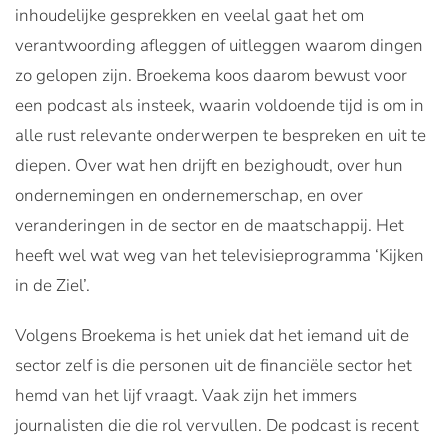
inhoudelijke gesprekken en veelal gaat het om
verantwoording afleggen of uitleggen waarom dingen
zo gelopen zijn. Broekema koos daarom bewust voor
een podcast als insteek, waarin voldoende tijd is om in
alle rust relevante onderwerpen te bespreken en uit te
diepen. Over wat hen drijft en bezighoudt, over hun
ondernemingen en ondernemerschap, en over
veranderingen in de sector en de maatschappij. Het
heeft wel wat weg van het televisieprogramma ‘Kijken
in de Ziel’.
Volgens Broekema is het uniek dat het iemand uit de
sector zelf is die personen uit de financiële sector het
hemd van het lijf vraagt. Vaak zijn het immers
journalisten die die rol vervullen. De podcast is recent