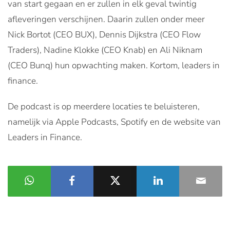
van start gegaan en er zullen in elk geval twintig
afleveringen verschijnen. Daarin zullen onder meer
Nick Bortot (CEO BUX), Dennis Dijkstra (CEO Flow
Traders), Nadine Klokke (CEO Knab) en Ali Niknam
(CEO Bunq) hun opwachting maken. Kortom, leaders in
finance.
De podcast is op meerdere locaties te beluisteren,
namelijk via Apple Podcasts, Spotify en de website van
Leaders in Finance.