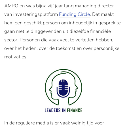
AMRO en was bijna vijf jaar lang managing director
van investeringsplatform
Funding Circle
. Dat maakt
hem een geschikt persoon om inhoudelijk in gesprek te
gaan met leidinggevenden uit diezelfde financiële
sector. Personen die vaak veel te vertellen hebben,
over het heden, over de toekomst en over persoonlijke
motivaties.
In de reguliere media is er vaak weinig tijd voor