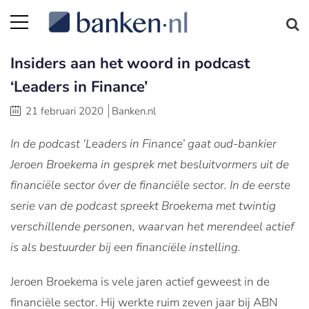
Insiders aan het woord in podcast
‘Leaders in Finance’
21 februari 2020
Banken.nl
In de podcast ‘Leaders in Finance’ gaat oud-bankier
Jeroen Broekema in gesprek met besluitvormers uit de
financiële sector óver de financiële sector. In de eerste
serie van de podcast spreekt Broekema met twintig
verschillende personen, waarvan het merendeel actief
is als bestuurder bij een financiële instelling.
Jeroen Broekema is vele jaren actief geweest in de
financiële sector. Hij werkte ruim zeven jaar bij ABN