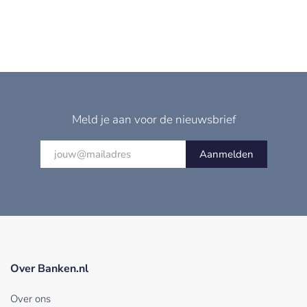
Meld je aan voor de nieuwsbrief
Aanmelden
Over Banken.nl
Over ons