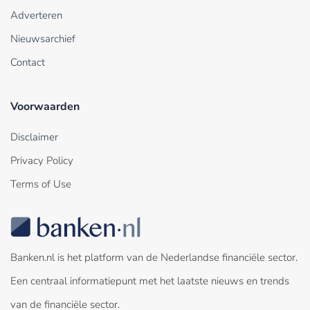
Adverteren
Nieuwsarchief
Contact
Voorwaarden
Disclaimer
Privacy Policy
Terms of Use
Banken.nl is het platform van de Nederlandse financiële sector.
Een centraal informatiepunt met het laatste nieuws en trends
van de financiële sector.