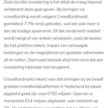
Zoals bij elke investering is het altijd de vraag hoeveel
rendement deze gaat geven. Bij leningen via
crowdfunding wordt volgens Crowdfundmarkt
gemiddeld 7,7% rente geboden, wat een pak meer is
dan de huidige spaarrente. Of dat rendement realiteit
wordt hangt af van enkele variabelen, zoals de kosten
die het platform rekent, impact van vertraagde
betalingen en de mogelijkheid om gestelde zekerheden
uit te nutten. Daarnaast bestaat altijd het risico dat een
investering helemaal niet terugkomt.
Crowdfundmarkt rekent voor dat leningen bij de twaalf
grootste crowdfundplatformen in Nederland bij elkaar
opgeteld goed zijn voor €700 miljoen. Daarvan is
momenteel €14 miljoen afgeboekt, wat neerkomt op