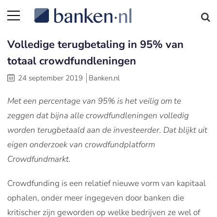
Volledige terugbetaling in 95% van
totaal crowdfundleningen
24 september 2019
Banken.nl
Met een percentage van 95% is het veilig om te
zeggen dat bijna alle crowdfundleningen volledig
worden terugbetaald aan de investeerder. Dat blijkt uit
eigen onderzoek van crowdfundplatform
Crowdfundmarkt.
Crowdfunding is een relatief nieuwe vorm van kapitaal
ophalen, onder meer ingegeven door banken die
kritischer zijn geworden op welke bedrijven ze wel of