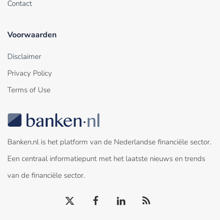
Contact
Voorwaarden
Disclaimer
Privacy Policy
Terms of Use
Banken.nl is het platform van de Nederlandse financiële sector.
Een centraal informatiepunt met het laatste nieuws en trends
van de financiële sector.