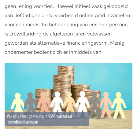
geen lening voorzien. Hoewel initieel vaak gekoppeld
aan liefdadigheid - bijvoorbeeld online geld inzamelen
voor een medische behandeling van een ziek persoon -
is crowdfunding de afgelopen jaren volwassen
geworden als alternatieve financieringsvorm. Menig
ondernemer bedient zich er inmiddels van.