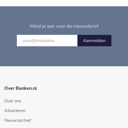
Meld je aan voor de nieuwsbrief
Aanmelden
Over Banken.nl
Over ons
Adverteren
Nieuwsarchief