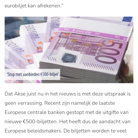
eurobiljet kan afrekenen.”
Dat Akse juist nu in het nieuws is met deze uitspraak is
geen verrassing. Recent zijn namelijk de laatste
Europese centrale banken gestopt met de uitgifte van
nieuwe €500-biljetten. Het heeft dus de aandacht van
Europese beleidsmakers. De biljetten worden te veel