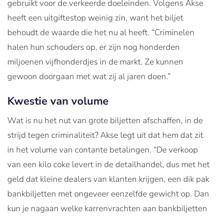
gebruikt voor de verkeerde doeleinden. Volgens Akse
heeft een uitgiftestop weinig zin, want het biljet
behoudt de waarde die het nu al heeft. “Criminelen
halen hun schouders op, er zijn nog honderden
miljoenen vijfhonderdjes in de markt. Ze kunnen
gewoon doorgaan met wat zij al jaren doen.”
Kwestie van volume
Wat is nu het nut van grote biljetten afschaffen, in de
strijd tegen criminaliteit? Akse legt uit dat hem dat zit
in het volume van contante betalingen. “De verkoop
van een kilo coke levert in de detailhandel, dus met het
geld dat kleine dealers van klanten krijgen, een dik pak
bankbiljetten met ongeveer eenzelfde gewicht op. Dan
kun je nagaan welke karrenvrachten aan bankbiljetten