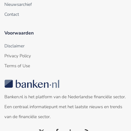
Nieuwsarchief
Contact
Voorwaarden
Disclaimer
Privacy Policy
Terms of Use
Banken.nl is het platform van de Nederlandse financiële sector.
Een centraal informatiepunt met het laatste nieuws en trends
van de financiële sector.