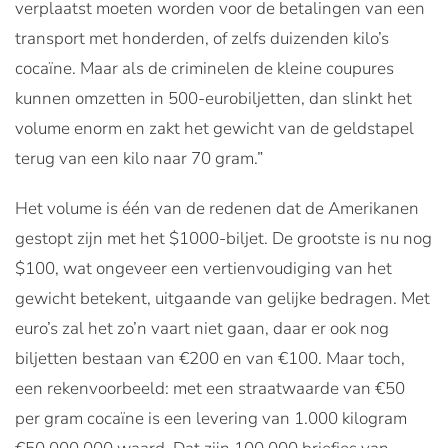
verplaatst moeten worden voor de betalingen van een
transport met honderden, of zelfs duizenden kilo’s
cocaïne. Maar als de criminelen de kleine coupures
kunnen omzetten in 500-eurobiljetten, dan slinkt het
volume enorm en zakt het gewicht van de geldstapel
terug van een kilo naar 70 gram.”
Het volume is één van de redenen dat de Amerikanen
gestopt zijn met het $1000-biljet. De grootste is nu nog
$100, wat ongeveer een vertienvoudiging van het
gewicht betekent, uitgaande van gelijke bedragen. Met
euro’s zal het zo’n vaart niet gaan, daar er ook nog
biljetten bestaan van €200 en van €100. Maar toch,
een rekenvoorbeeld: met een straatwaarde van €50
per gram cocaïne is een levering van 1.000 kilogram