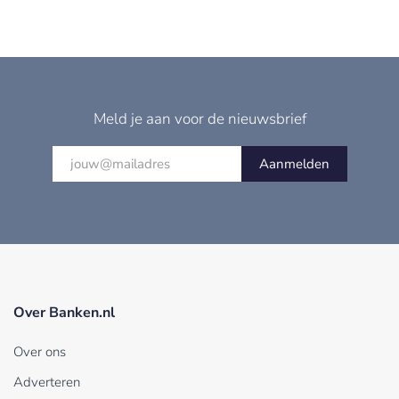
Meld je aan voor de nieuwsbrief
Aanmelden
Over Banken.nl
Over ons
Adverteren