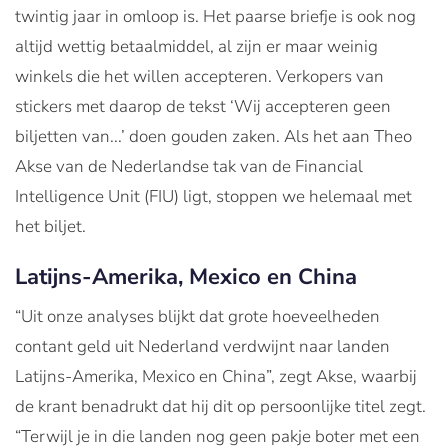
twintig jaar in omloop is. Het paarse briefje is ook nog
altijd wettig betaalmiddel, al zijn er maar weinig
winkels die het willen accepteren. Verkopers van
stickers met daarop de tekst ‘Wij accepteren geen
biljetten van...’ doen gouden zaken. Als het aan Theo
Akse van de Nederlandse tak van de Financial
Intelligence Unit (FIU) ligt, stoppen we helemaal met
het biljet.
Latijns-Amerika, Mexico en China
“Uit onze analyses blijkt dat grote hoeveelheden
contant geld uit Nederland verdwijnt naar landen
Latijns-Amerika, Mexico en China”, zegt Akse, waarbij
de krant benadrukt dat hij dit op persoonlijke titel zegt.
“Terwijl je in die landen nog geen pakje boter met een