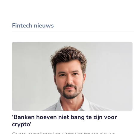
Fintech nieuws
‘Banken hoeven niet bang te zijn voor
crypto’