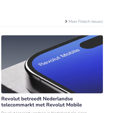
Meer Fintech nieuws
Revolut betreedt Nederlandse
telecommarkt met Revolut Mobile