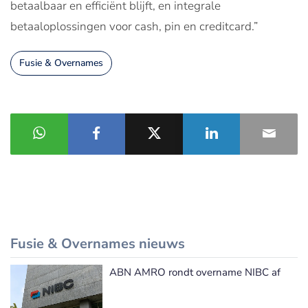
betaalbaar en efficiënt blijft, en integrale
betaaloplossingen voor cash, pin en creditcard.”
Fusie & Overnames
Fusie & Overnames nieuws
ABN AMRO rondt overname NIBC af
Meer Fusie & Overnames nieuws