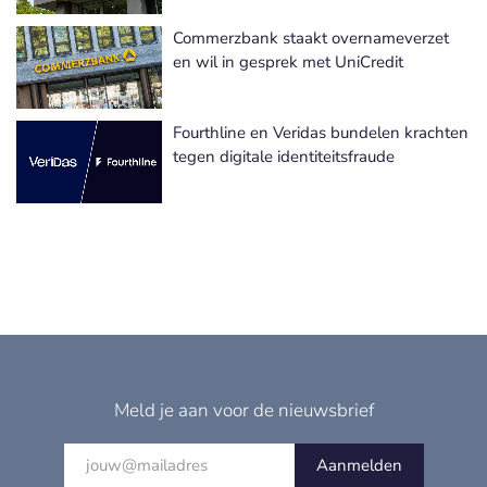
Commerzbank staakt overnameverzet
en wil in gesprek met UniCredit
Fourthline en Veridas bundelen krachten
tegen digitale identiteitsfraude
Meld je aan voor de nieuwsbrief
Aanmelden