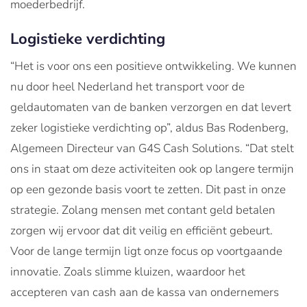
moederbedrijf.
Logistieke verdichting
“Het is voor ons een positieve ontwikkeling. We kunnen
nu door heel Nederland het transport voor de
geldautomaten van de banken verzorgen en dat levert
zeker logistieke verdichting op”, aldus Bas Rodenberg,
Algemeen Directeur van G4S Cash Solutions. “Dat stelt
ons in staat om deze activiteiten ook op langere termijn
op een gezonde basis voort te zetten. Dit past in onze
strategie. Zolang mensen met contant geld betalen
zorgen wij ervoor dat dit veilig en efficiënt gebeurt.
Voor de lange termijn ligt onze focus op voortgaande
innovatie. Zoals slimme kluizen, waardoor het
accepteren van cash aan de kassa van ondernemers