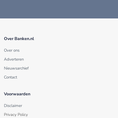
Over Banken.nl
Over ons
Adverteren
Nieuwsarchief
Contact
Voorwaarden
Disclaimer
Privacy Policy