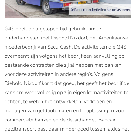
G4S heeft de afgelopen tijd gebruikt om te
onderhandelen met Diebold Nixdorf, het Amerikaanse
moederbedrijf van SecurCash. De activiteiten die G4S
overneemt zijn volgens het bedrijf een aanvulling op
bestaande contracten die zij al hebben met banken
voor deze activiteiten in andere regio’s. Volgens
Diebold Nixdorf komt dat goed, het geeft het bedrijf de
kans om weer volledig op zijn eigen kernactiviteiten te
richten, te weten het ontwikkelen, verkopen en
managen van geldautomaten en IT-oplossingen voor
commerciële banken en de detailhandel. Bancair
geldtransport past daar minder goed tussen, aldus het