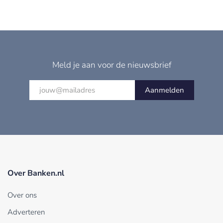
Meld je aan voor de nieuwsbrief
Aanmelden
Over Banken.nl
Over ons
Adverteren