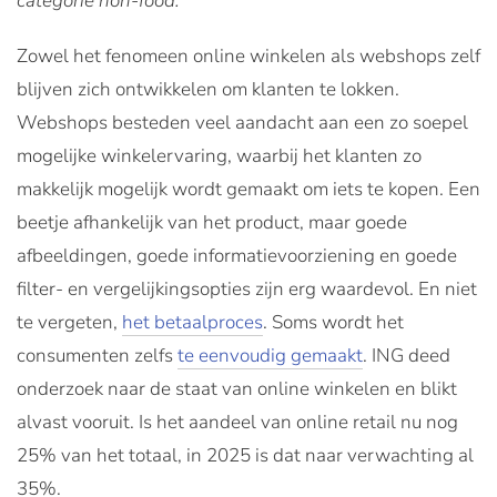
categorie non-food.
Zowel het fenomeen online winkelen als webshops zelf
blijven zich ontwikkelen om klanten te lokken.
Webshops besteden veel aandacht aan een zo soepel
mogelijke winkelervaring, waarbij het klanten zo
makkelijk mogelijk wordt gemaakt om iets te kopen. Een
beetje afhankelijk van het product, maar goede
afbeeldingen, goede informatievoorziening en goede
filter- en vergelijkingsopties zijn erg waardevol. En niet
te vergeten,
het betaalproces
. Soms wordt het
consumenten zelfs
te eenvoudig gemaakt
. ING deed
onderzoek naar de staat van online winkelen en blikt
alvast vooruit. Is het aandeel van online retail nu nog
25% van het totaal, in 2025 is dat naar verwachting al
35%.