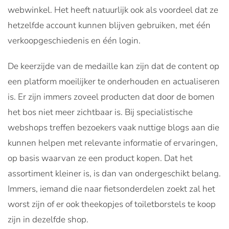
webwinkel. Het heeft natuurlijk ook als voordeel dat ze
hetzelfde account kunnen blijven gebruiken, met één
verkoopgeschiedenis en één login.
De keerzijde van de medaille kan zijn dat de content op
een platform moeilijker te onderhouden en actualiseren
is. Er zijn immers zoveel producten dat door de bomen
het bos niet meer zichtbaar is. Bij specialistische
webshops treffen bezoekers vaak nuttige blogs aan die
kunnen helpen met relevante informatie of ervaringen,
op basis waarvan ze een product kopen. Dat het
assortiment kleiner is, is dan van ondergeschikt belang.
Immers, iemand die naar fietsonderdelen zoekt zal het
worst zijn of er ook theekopjes of toiletborstels te koop
zijn in dezelfde shop.