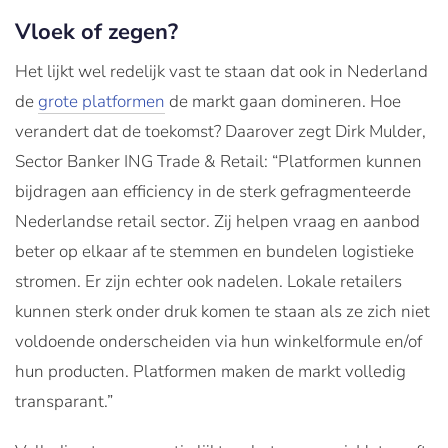
Vloek of zegen?
Het lijkt wel redelijk vast te staan dat ook in Nederland
de
grote platformen
de markt gaan domineren. Hoe
verandert dat de toekomst? Daarover zegt Dirk Mulder,
Sector Banker ING Trade & Retail: “Platformen kunnen
bijdragen aan efficiency in de sterk gefragmenteerde
Nederlandse retail sector. Zij helpen vraag en aanbod
beter op elkaar af te stemmen en bundelen logistieke
stromen. Er zijn echter ook nadelen. Lokale retailers
kunnen sterk onder druk komen te staan als ze zich niet
voldoende onderscheiden via hun winkelformule en/of
hun producten. Platformen maken de markt volledig
transparant.”