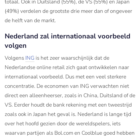
totaal. Ook in Duitsland (55%), de VS (55%) en Japan
(49%) verdelen de grootste drie meer dan of ongeveer
de helft van de markt.
Nederland zal internationaal voorbeeld
volgen
Volgens
ING
is het zeer waarschijnlijk dat de
Nederlandse online retail zich gaat ontwikkelen naar
internationaal voorbeeld. Dus met een veel sterkere
concentratie. De economen van ING verwachten niet
direct een alleenheerser, zoals in China, Duitsland of de
VS. Eerder houdt de bank rekening met een tweestrijd
zoals ook in Japan het geval is. Nederland is lange tijd
over het hoofd gezien door de wereldspelers, iets
waarvan partijen als Bol.com en Coolblue goed hebben