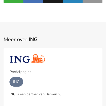
Meer over
ING
Profielpagina
ING
ING
is een partner van Banken.nl