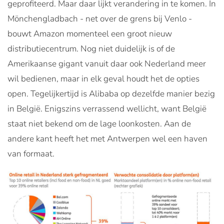
geprofiteerd. Maar daar lijkt verandering in te komen. In
Mönchengladbach - net over de grens bij Venlo -
bouwt Amazon momenteel een groot nieuw
distributiecentrum. Nog niet duidelijk is of de
Amerikaanse gigant vanuit daar ook Nederland meer
wil bedienen, maar in elk geval houdt het de opties
open. Tegelijkertijd is Alibaba op dezelfde manier bezig
in België. Enigszins verrassend wellicht, want België
staat niet bekend om de lage loonkosten. Aan de
andere kant heeft het met Antwerpen wel een haven
van formaat.