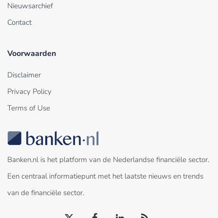
Nieuwsarchief
Contact
Voorwaarden
Disclaimer
Privacy Policy
Terms of Use
Banken.nl is het platform van de Nederlandse financiële sector.
Een centraal informatiepunt met het laatste nieuws en trends
van de financiële sector.