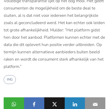
Volledige transparantie lijkt op het oog mooi. Het geeft
consumenten de mogelijkheid om de beste deal te
sluiten, al is dat niet voor iedereen het belangrijkste
zoals al geconcludeerd werd. Het kan echter ook leiden
tot grote afhankelijkheid. Mulder: “Het platform gidst
hen door het aanbod. Platformen kunnen echter met de
data die dit oplevert hun positie verder uitbreiden. Op
termijn kunnen alternatieve aanbieders buiten beeld
raken en wordt de consument sterk afhankelijk van het
platform.”
ING