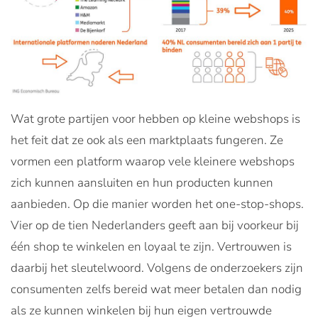
Wat grote partijen voor hebben op kleine webshops is
het feit dat ze ook als een marktplaats fungeren. Ze
vormen een platform waarop vele kleinere webshops
zich kunnen aansluiten en hun producten kunnen
aanbieden. Op die manier worden het one-stop-shops.
Vier op de tien Nederlanders geeft aan bij voorkeur bij
één shop te winkelen en loyaal te zijn. Vertrouwen is
daarbij het sleutelwoord. Volgens de onderzoekers zijn
consumenten zelfs bereid wat meer betalen dan nodig
als ze kunnen winkelen bij hun eigen vertrouwde