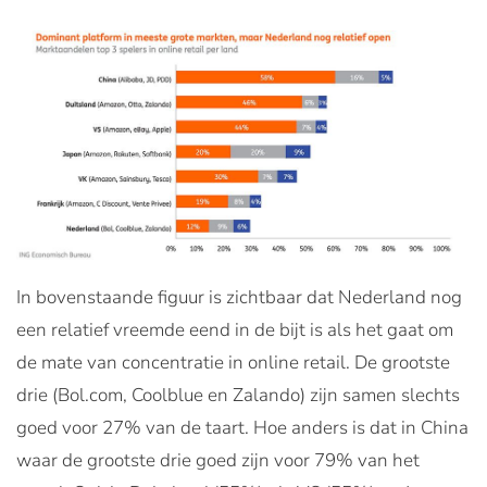
In bovenstaande figuur is zichtbaar dat Nederland nog
een relatief vreemde eend in de bijt is als het gaat om
de mate van concentratie in online retail. De grootste
drie (Bol.com, Coolblue en Zalando) zijn samen slechts
goed voor 27% van de taart. Hoe anders is dat in China
waar de grootste drie goed zijn voor 79% van het