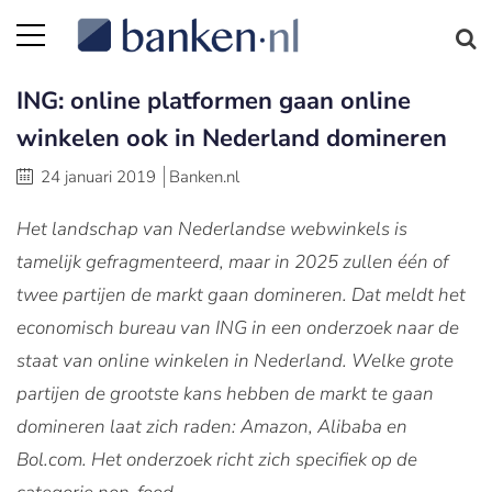
ING: online platformen gaan online
winkelen ook in Nederland domineren
24 januari 2019
Banken.nl
Het landschap van Nederlandse webwinkels is
tamelijk gefragmenteerd, maar in 2025 zullen één of
twee partijen de markt gaan domineren. Dat meldt het
economisch bureau van ING in een onderzoek naar de
staat van online winkelen in Nederland. Welke grote
partijen de grootste kans hebben de markt te gaan
domineren laat zich raden: Amazon, Alibaba en
Bol.com. Het onderzoek richt zich specifiek op de