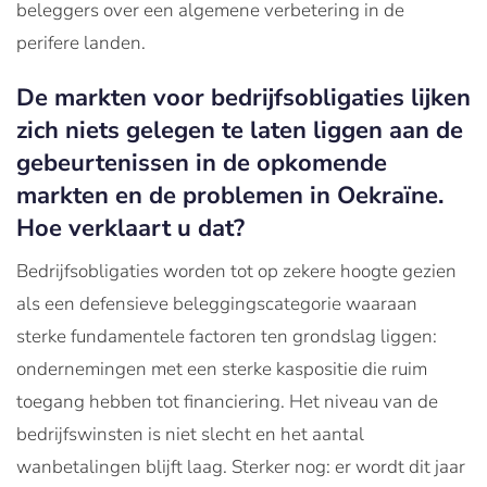
beleggers over een algemene verbetering in de
perifere landen.
De markten voor bedrijfsobligaties lijken
zich niets gelegen te laten liggen aan de
gebeurtenissen in de opkomende
markten en de problemen in Oekraïne.
Hoe verklaart u dat?
Bedrijfsobligaties worden tot op zekere hoogte gezien
als een defensieve beleggingscategorie waaraan
sterke fundamentele factoren ten grondslag liggen:
ondernemingen met een sterke kaspositie die ruim
toegang hebben tot financiering. Het niveau van de
bedrijfswinsten is niet slecht en het aantal
wanbetalingen blijft laag. Sterker nog: er wordt dit jaar