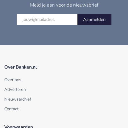
Meld je aan voor de nieuwsbrief
Aanmelden
Over Banken.nl
Over ons
Adverteren
Nieuwsarchief
Contact
Voorwaarden