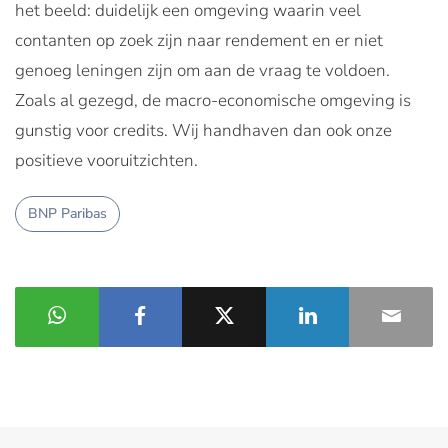
het beeld: duidelijk een omgeving waarin veel
contanten op zoek zijn naar rendement en er niet
genoeg leningen zijn om aan de vraag te voldoen.
Zoals al gezegd, de macro-economische omgeving is
gunstig voor credits. Wij handhaven dan ook onze
positieve vooruitzichten.
BNP Paribas