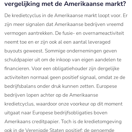
vergelijking met de Amerikaanse markt?
De kredietcyclus in de Amerikaanse markt loopt voor. Er
zijn meer signalen dat Amerikaanse bedrijven vreemd
vermogen aantrekken. De fusie- en overnameactiviteit
neemt toe en er zijn ook al een aantal leveraged
buyouts geweest. Sommige ondernemingen geven
schuldpapier uit om de inkoop van eigen aandelen te
financieren. Voor een obligatiehouder zijn dergelijke
activiteiten normaal geen positief signaal, omdat ze de
bedrijfsbalans onder druk kunnen zetten. Europese
bedrijven lopen achter op de Amerikaanse
kredietcyclus, waardoor onze voorkeur op dit moment
uitgaat naar Europese bedrijfsobligaties boven
Amerikaans creditpapier. Toch is de kredietomgeving
ook in de Verenigde Staten positief: de genoemde