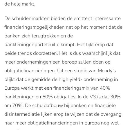
de hele markt.
De schuldenmarkten bieden de emittent interessante
financieringsmogelijkheden net op het moment dat de
banken zich terugtrekken en de
bankleningenportefeuille krimpt. Het lijkt erop dat
beide trends doorzetten. Het is dus waarschijnlijk dat
meer ondernemingen een beroep zullen doen op
obligatiefinancieringen. Uit een studie van Moody’s
blijkt dat de gemiddelde high yield- onderneming in
Europa werkt met een financieringsmix van 40%
bankleningen en 60% obligaties. In de VS is dat 30%
om 70%. De schuldafbouw bij banken en financiële
disintermediatie lijken erop te wijzen dat de overgang
naar meer obligatiefinancieringen in Europa nog wel