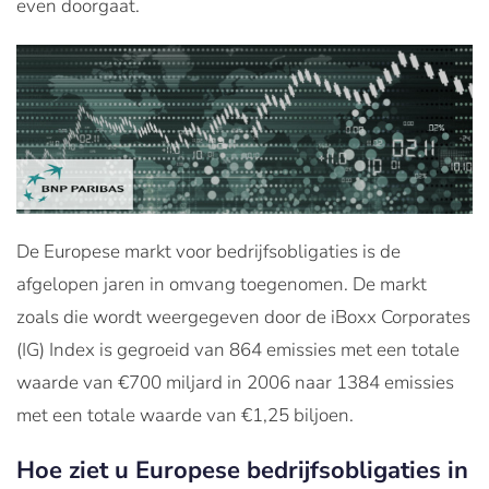
even doorgaat.
De Europese markt voor bedrijfsobligaties is de
afgelopen jaren in omvang toegenomen. De markt
zoals die wordt weergegeven door de iBoxx Corporates
(IG) Index is gegroeid van 864 emissies met een totale
waarde van €700 miljard in 2006 naar 1384 emissies
met een totale waarde van €1,25 biljoen.
Hoe ziet u Europese bedrijfsobligaties in