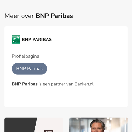
Meer over
BNP Paribas
Profielpagina
BNP Paribas
BNP Paribas
is een partner van Banken.nl