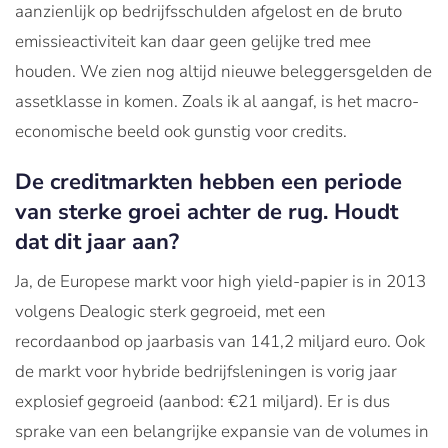
aanzienlijk op bedrijfsschulden afgelost en de bruto
emissieactiviteit kan daar geen gelijke tred mee
houden. We zien nog altijd nieuwe beleggersgelden de
assetklasse in komen. Zoals ik al aangaf, is het macro-
economische beeld ook gunstig voor credits.
De creditmarkten hebben een periode
van sterke groei achter de rug. Houdt
dat dit jaar aan?
Ja, de Europese markt voor high yield-papier is in 2013
volgens Dealogic sterk gegroeid, met een
recordaanbod op jaarbasis van 141,2 miljard euro. Ook
de markt voor hybride bedrijfsleningen is vorig jaar
explosief gegroeid (aanbod: €21 miljard). Er is dus
sprake van een belangrijke expansie van de volumes in