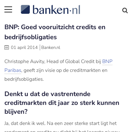
BNP: Goed vooruitzicht credits en
bedrijfsobligaties
01 april 2014
Banken.nl
Christophe Auvity, Head of Global Credit bij
BNP
Paribas
, geeft zijn visie op de creditmarkten en
bedrijfsobligaties.
Denkt u dat de vastrentende
creditmarkten dit jaar zo sterk kunnen
blijven?
Ja, dat denk ik wel. Na een zeer sterke start ligt het