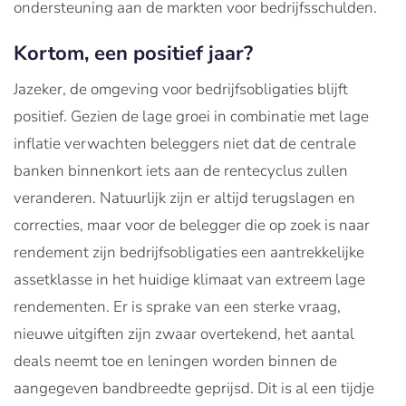
ondersteuning aan de markten voor bedrijfsschulden.
Kortom, een positief jaar?
Jazeker, de omgeving voor bedrijfsobligaties blijft
positief. Gezien de lage groei in combinatie met lage
inflatie verwachten beleggers niet dat de centrale
banken binnenkort iets aan de rentecyclus zullen
veranderen. Natuurlijk zijn er altijd terugslagen en
correcties, maar voor de belegger die op zoek is naar
rendement zijn bedrijfsobligaties een aantrekkelijke
assetklasse in het huidige klimaat van extreem lage
rendementen. Er is sprake van een sterke vraag,
nieuwe uitgiften zijn zwaar overtekend, het aantal
deals neemt toe en leningen worden binnen de
aangegeven bandbreedte geprijsd. Dit is al een tijdje