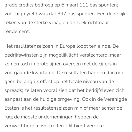
grade credits bedroeg op 6 maart 111 basispunten;
voor high yield was dat 397 basispunten. Een duidelijk
teken van de sterke vraag en de zoektocht naar
rendement.
Het resultatenseizoen in Europa loopt ten einde. De
bedrijfswinsten zijn mogelijk licht verslechterd, maar
komen toch in grote lijnen overeen met de cijfers in
voorgaande kwartalen. De resultaten hadden dan ook
geen belangrijk effect op het totale niveau van de
spreads; ze laten vooral zien dat het bedrijfsleven zich
aanpast aan de huidige omgeving. Ook in de Verenigde
Staten is het resultatenseizoen min of meer achter de
rug; de meeste ondernemingen hebben de
verwachtingen overtroffen. Dit biedt verdere