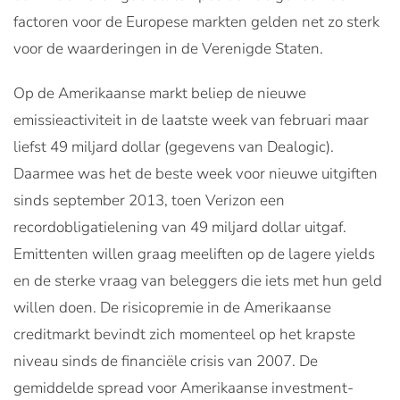
factoren voor de Europese markten gelden net zo sterk
voor de waarderingen in de Verenigde Staten.
Op de Amerikaanse markt beliep de nieuwe
emissieactiviteit in de laatste week van februari maar
liefst 49 miljard dollar (gegevens van Dealogic).
Daarmee was het de beste week voor nieuwe uitgiften
sinds september 2013, toen Verizon een
recordobligatielening van 49 miljard dollar uitgaf.
Emittenten willen graag meeliften op de lagere yields
en de sterke vraag van beleggers die iets met hun geld
willen doen. De risicopremie in de Amerikaanse
creditmarkt bevindt zich momenteel op het krapste
niveau sinds de financiële crisis van 2007. De
gemiddelde spread voor Amerikaanse investment-