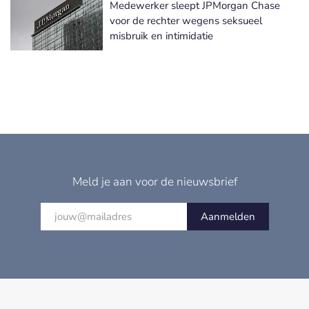
Medewerker sleept JPMorgan Chase
voor de rechter wegens seksueel
misbruik en intimidatie
Meld je aan voor de nieuwsbrief
Aanmelden