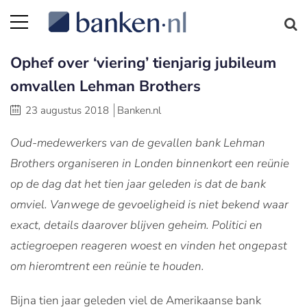
Ophef over ‘viering’ tienjarig jubileum
omvallen Lehman Brothers
23 augustus 2018
Banken.nl
Oud-medewerkers van de gevallen bank Lehman
Brothers organiseren in Londen binnenkort een reünie
op de dag dat het tien jaar geleden is dat de bank
omviel. Vanwege de gevoeligheid is niet bekend waar
exact, details daarover blijven geheim. Politici en
actiegroepen reageren woest en vinden het ongepast
om hieromtrent een reünie te houden.
Bijna tien jaar geleden viel de Amerikaanse bank