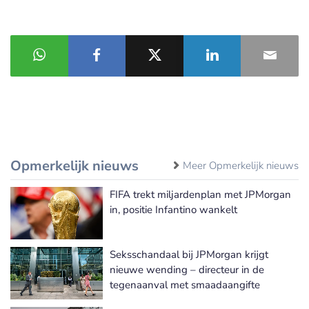
Opmerkelijk nieuws
Meer Opmerkelijk nieuws
FIFA trekt miljardenplan met JPMorgan
in, positie Infantino wankelt
Seksschandaal bij JPMorgan krijgt
nieuwe wending – directeur in de
tegenaanval met smaadaangifte