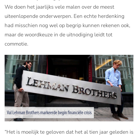
We doen het jaarlijks vele malen over de meest
uiteenlopende onderwerpen. Een echte herdenking
had misschien nog wel op begrip kunnen rekenen ook,
maar de woordkeuze in de uitnodiging leidt tot
commotie.
“Het is moeilijk te geloven dat het al tien jaar geleden is