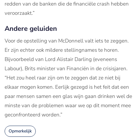
redden van de banken die de financiële crash hebben
veroorzaakt.”
Andere geluiden
Voor de opstelling van McDonnell valt iets te zeggen.
Er zijn echter ook mildere stellingnames te horen.
Bijvoorbeeld van Lord Alistair Darling (eveneens
Labour), Brits minister van Financiën in de crisisjaren.
“Het zou heel raar zijn om te zeggen dat ze niet bij
elkaar mogen komen. Eerlijk gezegd is het feit dat een
paar mensen samen een glas wijn gaan drinken wel de
minste van de problemen waar we op dit moment mee
geconfronteerd worden.”
Opmerkelijk