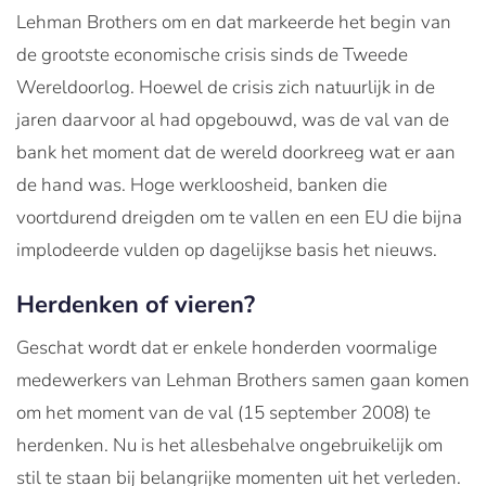
Lehman Brothers om en dat markeerde het begin van
de grootste economische crisis sinds de Tweede
Wereldoorlog. Hoewel de crisis zich natuurlijk in de
jaren daarvoor al had opgebouwd, was de val van de
bank het moment dat de wereld doorkreeg wat er aan
de hand was. Hoge werkloosheid, banken die
voortdurend dreigden om te vallen en een EU die bijna
implodeerde vulden op dagelijkse basis het nieuws.
Herdenken of vieren?
Geschat wordt dat er enkele honderden voormalige
medewerkers van Lehman Brothers samen gaan komen
om het moment van de val (15 september 2008) te
herdenken. Nu is het allesbehalve ongebruikelijk om
stil te staan bij belangrijke momenten uit het verleden.