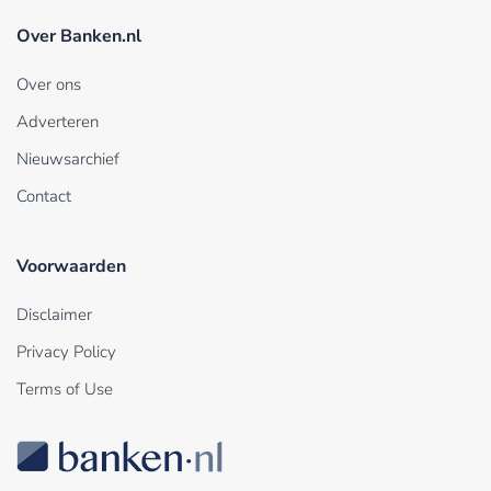
Over Banken.nl
Over ons
Adverteren
Nieuwsarchief
Contact
Voorwaarden
Disclaimer
Privacy Policy
Terms of Use