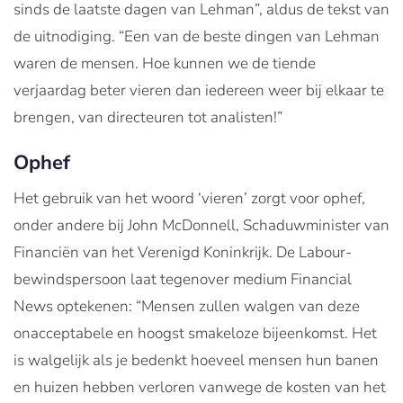
sinds de laatste dagen van Lehman”, aldus de tekst van
de uitnodiging. “Een van de beste dingen van Lehman
waren de mensen. Hoe kunnen we de tiende
verjaardag beter vieren dan iedereen weer bij elkaar te
brengen, van directeuren tot analisten!”
Ophef
Het gebruik van het woord ‘vieren’ zorgt voor ophef,
onder andere bij John McDonnell, Schaduwminister van
Financiën van het Verenigd Koninkrijk. De Labour-
bewindspersoon laat tegenover medium Financial
News optekenen: “Mensen zullen walgen van deze
onacceptabele en hoogst smakeloze bijeenkomst. Het
is walgelijk als je bedenkt hoeveel mensen hun banen
en huizen hebben verloren vanwege de kosten van het