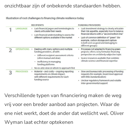
onzichtbaar zijn of onbekende standaarden hebben.
Verschillende typen van financiering maken de weg
vrij voor een breder aanbod aan projecten. Waar de
ene niet werkt, doet de ander dat wellicht wel. Oliver
Wyman laat echter optekenen