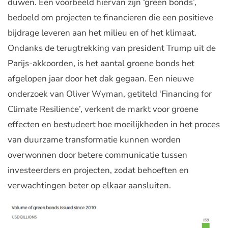
duwen. Een voorbeeld hiervan zijn ‘green bonds’,
bedoeld om projecten te financieren die een positieve
bijdrage leveren aan het milieu en of het klimaat.
Ondanks de terugtrekking van president Trump uit de
Parijs-akkoorden, is het aantal groene bonds het
afgelopen jaar door het dak gegaan. Een nieuwe
onderzoek van Oliver Wyman, getiteld ‘Financing for
Climate Resilience’, verkent de markt voor groene
effecten en bestudeert hoe moeilijkheden in het proces
van duurzame transformatie kunnen worden
overwonnen door betere communicatie tussen
investeerders en projecten, zodat behoeften en
verwachtingen beter op elkaar aansluiten.