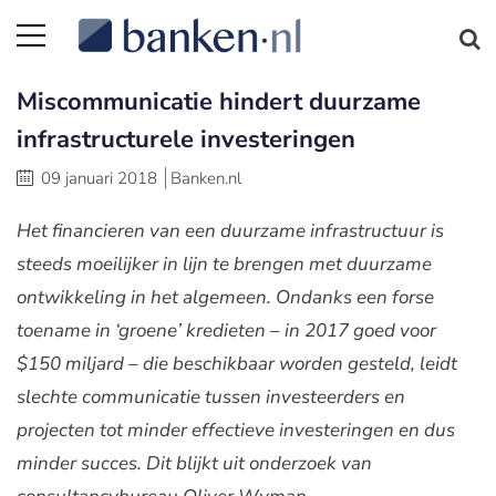
Miscommunicatie hindert duurzame
infrastructurele investeringen
09 januari 2018
Banken.nl
Het financieren van een duurzame infrastructuur is
steeds moeilijker in lijn te brengen met duurzame
ontwikkeling in het algemeen. Ondanks een forse
toename in ‘groene’ kredieten – in 2017 goed voor
$150 miljard – die beschikbaar worden gesteld, leidt
slechte communicatie tussen investeerders en
projecten tot minder effectieve investeringen en dus
minder succes. Dit blijkt uit onderzoek van