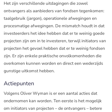
Het zijn verschillende uitdagingen die zowel
ontvangers als aanbieders van fondsen tegenkomen:
taalgebruik (jargon), operationele afwegingen en
procesmatige afwegingen. De mismatch houdt in dat
investeerders het idee hebben dat er te weinig goede
projecten zijn om in te investeren, terwijl initiators van
projecten het gevoel hebben dat er te weinig fondsen
zijn. Er zijn enkele praktische onvolkomenheden die
overkomen kunnen worden en direct een wederzijds
gunstige uitkomst hebben.
Actiepunten
Volgens Oliver Wyman is er een aantal acties dat
ondernomen kan worden. Ten eerste is het mogelijk
om initiators van projecten – de ontvangers – betere