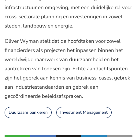
infrastructuur en omgeving, met een duidelijke rol voor
cross-sectorale planning en investeringen in zowel
steden, landbouw en energie.
Oliver Wyman stelt dat de hoofdtaken voor zowel
financierders als projecten het inpassen binnen het
wereldwijde raamwerk van duurzaamheid en het
aantrekken van fondsen zijn. Echte aandachtspunten
zijn het gebrek aan kennis van business-cases, gebrek
aan industriestandaarden en gebrek aan
gecoördineerde beleidsafspraken.
Duurzaam bankieren
Investment Management