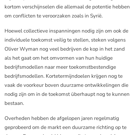
kortom verschijnselen die allemaal de potentie hebben
om conflicten te veroorzaken zoals in Syrië.
Hoewel collectieve inspanningen nodig zijn om ook de
individuele toekomst veilig te stellen, steken volgens
Oliver Wyman nog veel bedrijven de kop in het zand
als het gaat om het omvormen van hun huidige
bedrijfsmodellen naar meer toekomstbestendige
bedrijfsmodellen. Kortetermijndoelen krijgen nog te
vaak de voorkeur boven duurzame ontwikkelingen die
nodig zijn om in de toekomst überhaupt nog te kunnen
bestaan.
Overheden hebben de afgelopen jaren regelmatig
geprobeerd om de markt een duurzame richting op te