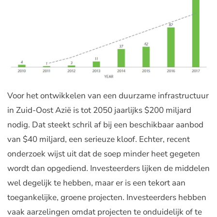
Voor het ontwikkelen van een duurzame infrastructuur
in Zuid-Oost Azië is tot 2050 jaarlijks $200 miljard
nodig. Dat steekt schril af bij een beschikbaar aanbod
van $40 miljard, een serieuze kloof. Echter, recent
onderzoek wijst uit dat de soep minder heet gegeten
wordt dan opgediend. Investeerders lijken de middelen
wel degelijk te hebben, maar er is een tekort aan
toegankelijke, groene projecten. Investeerders hebben
vaak aarzelingen omdat projecten te onduidelijk of te