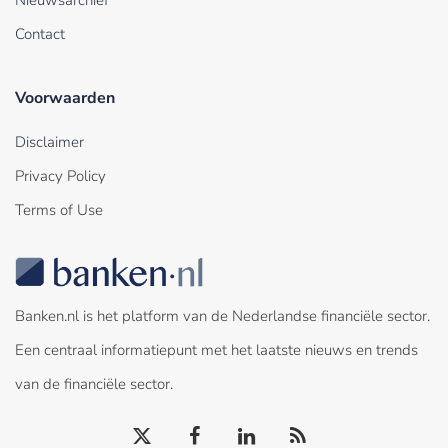
Nieuwsarchief
Contact
Voorwaarden
Disclaimer
Privacy Policy
Terms of Use
Banken.nl is het platform van de Nederlandse financiële sector.
Een centraal informatiepunt met het laatste nieuws en trends
van de financiële sector.