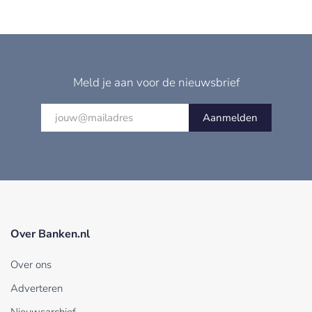
Meld je aan voor de nieuwsbrief
Aanmelden
Over Banken.nl
Over ons
Adverteren