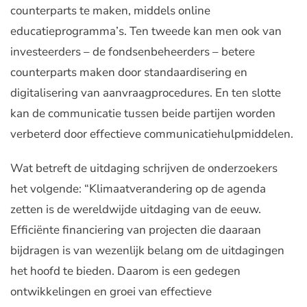
counterparts te maken, middels online
educatieprogramma’s. Ten tweede kan men ook van
investeerders – de fondsenbeheerders – betere
counterparts maken door standaardisering en
digitalisering van aanvraagprocedures. En ten slotte
kan de communicatie tussen beide partijen worden
verbeterd door effectieve communicatiehulpmiddelen.
Wat betreft de uitdaging schrijven de onderzoekers
het volgende: “Klimaatverandering op de agenda
zetten is de wereldwijde uitdaging van de eeuw.
Efficiënte financiering van projecten die daaraan
bijdragen is van wezenlijk belang om de uitdagingen
het hoofd te bieden. Daarom is een gedegen
ontwikkelingen en groei van effectieve