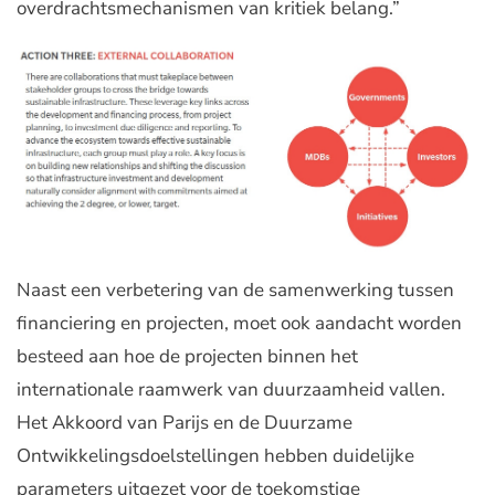
overdrachtsmechanismen van kritiek belang.”
Naast een verbetering van de samenwerking tussen
financiering en projecten, moet ook aandacht worden
besteed aan hoe de projecten binnen het
internationale raamwerk van duurzaamheid vallen.
Het Akkoord van Parijs en de Duurzame
Ontwikkelingsdoelstellingen hebben duidelijke
parameters uitgezet voor de toekomstige