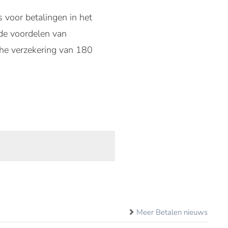
 voor betalingen in het
 de voordelen van
che verzekering van 180
Meer Betalen nieuws