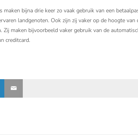
s maken bijna drie keer zo vaak gebruik van een betaalpas
rvaren landgenoten. Ook zijn zij vaker op de hoogte van
n. Zij maken bijvoorbeeld vaker gebruik van de automatis
 creditcard.