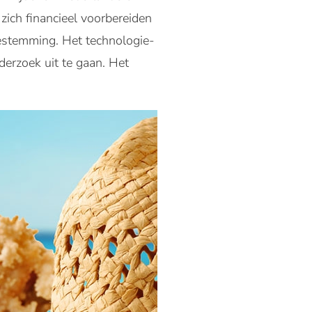
zich financieel voorbereiden
estemming. Het technologie-
erzoek uit te gaan. Het