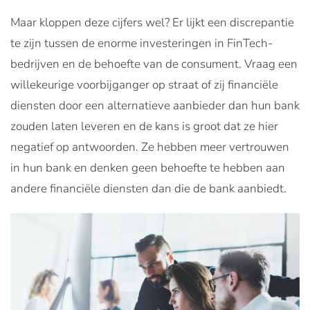
Maar kloppen deze cijfers wel? Er lijkt een discrepantie
te zijn tussen de enorme investeringen in FinTech-
bedrijven en de behoefte van de consument. Vraag een
willekeurige voorbijganger op straat of zij financiële
diensten door een alternatieve aanbieder dan hun bank
zouden laten leveren en de kans is groot dat ze hier
negatief op antwoorden. Ze hebben meer vertrouwen
in hun bank en denken geen behoefte te hebben aan
andere financiële diensten dan die de bank aanbiedt.