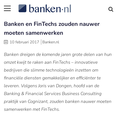
Banken en FinTechs zouden nauwer
moeten samenwerken
10 februari 2017
Banken.nl
Banken dreigen de komende jaren grote delen van hun
omzet kwijt te raken aan FinTechs – innovatieve
bedrijven die slimme technologieën inzetten om
financiële diensten gemakkelijker en efficiënter te
leveren. Volgens Joris van Dongen, hoofd van de
Banking & Financial Services Business Consulting
praktijk van Cognizant, zouden banken nauwer moeten
samenwerken met FinTechs.