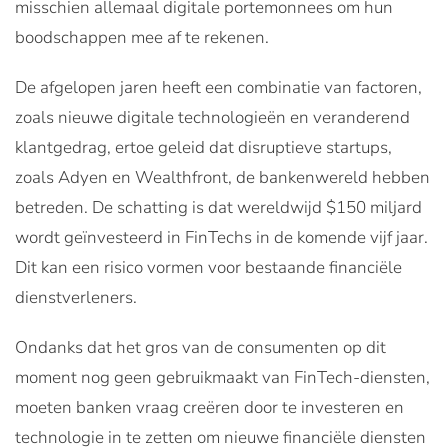
misschien allemaal digitale portemonnees om hun
boodschappen mee af te rekenen.
De afgelopen jaren heeft een combinatie van factoren,
zoals nieuwe digitale technologieën en veranderend
klantgedrag, ertoe geleid dat disruptieve startups,
zoals Adyen en Wealthfront, de bankenwereld hebben
betreden. De schatting is dat wereldwijd $150 miljard
wordt geïnvesteerd in FinTechs
in de komende vijf jaar.
Dit kan een risico vormen voor bestaande financiële
dienstverleners.
Ondanks dat het gros van de consumenten op dit
moment nog geen gebruikmaakt van FinTech-diensten,
moeten banken vraag creëren door te investeren en
technologie in te zetten om nieuwe financiële diensten