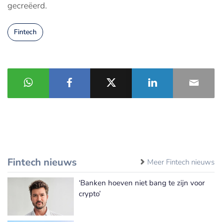
gecreëerd.
Fintech
Fintech nieuws
Meer Fintech nieuws
‘Banken hoeven niet bang te zijn voor
crypto’