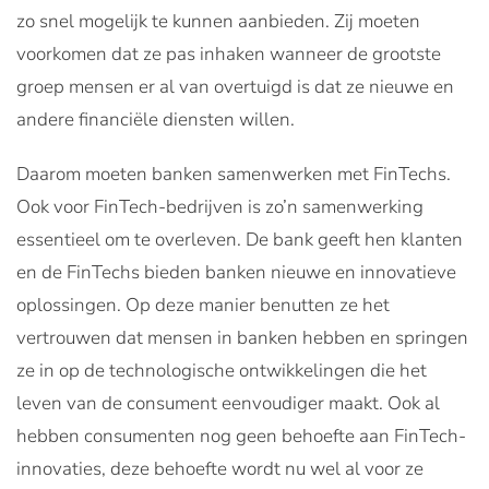
zo snel mogelijk te kunnen aanbieden. Zij moeten
voorkomen dat ze pas inhaken wanneer de grootste
groep mensen er al van overtuigd is dat ze nieuwe en
andere financiële diensten willen.
Daarom moeten banken samenwerken met FinTechs.
Ook voor FinTech-bedrijven is zo’n
samenwerking
essentieel om te overleven
. De bank geeft hen klanten
en de FinTechs bieden banken
nieuwe en innovatieve
oplossingen
. Op deze manier benutten ze het
vertrouwen dat mensen in banken hebben en springen
ze in op de technologische ontwikkelingen die het
leven van de consument eenvoudiger maakt. Ook al
hebben consumenten nog geen behoefte aan FinTech-
innovaties, deze behoefte wordt nu wel al voor ze