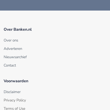
Over Banken.nl
Over ons
Adverteren
Nieuwsarchief
Contact
Voorwaarden
Disclaimer
Privacy Policy
Terms of Use