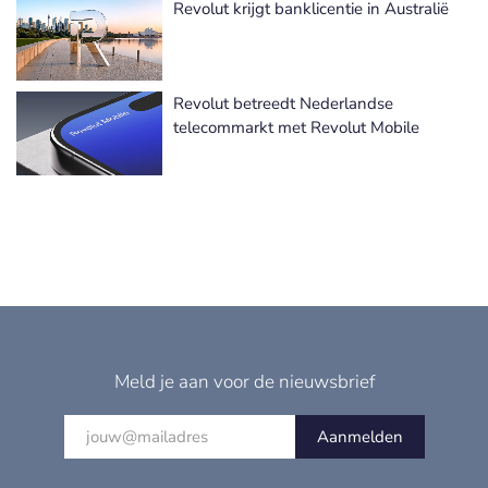
Revolut krijgt banklicentie in Australië
Revolut betreedt Nederlandse
telecommarkt met Revolut Mobile
Meld je aan voor de nieuwsbrief
Aanmelden