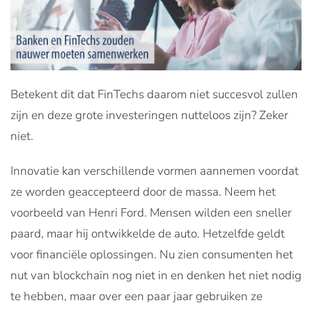
Betekent dit dat FinTechs daarom niet succesvol zullen
zijn en deze grote investeringen nutteloos zijn? Zeker
niet.
Innovatie kan verschillende vormen aannemen voordat
ze worden geaccepteerd door de massa. Neem het
voorbeeld van Henri Ford. Mensen wilden een sneller
paard, maar hij ontwikkelde de auto. Hetzelfde geldt
voor financiële oplossingen. Nu zien consumenten het
nut van blockchain nog niet in en denken het niet nodig
te hebben, maar over een paar jaar gebruiken ze