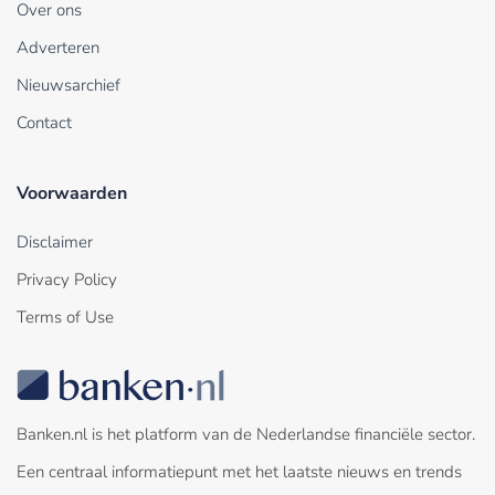
Over ons
Adverteren
Nieuwsarchief
Contact
Voorwaarden
Disclaimer
Privacy Policy
Terms of Use
Banken.nl is het platform van de Nederlandse financiële sector.
Een centraal informatiepunt met het laatste nieuws en trends