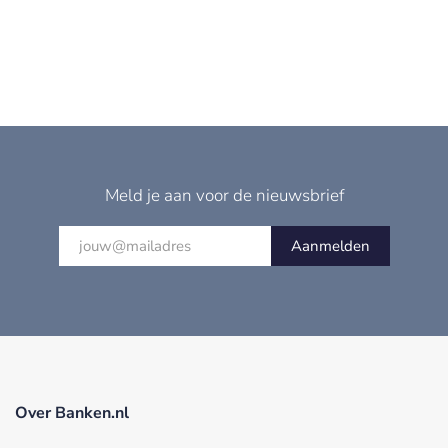
Meld je aan voor de nieuwsbrief
Aanmelden
Over Banken.nl