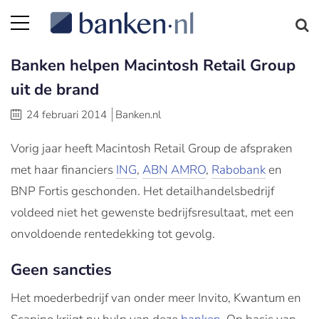
Banken helpen Macintosh Retail Group
uit de brand
24 februari 2014
Banken.nl
Vorig jaar heeft Macintosh Retail Group de afspraken
met haar financiers
ING
,
ABN AMRO
,
Rabobank
en
BNP Fortis geschonden. Het detailhandelsbedrijf
voldeed niet het gewenste bedrijfsresultaat, met een
onvoldoende rentedekking tot gevolg.
Geen sancties
Het moederbedrijf van onder meer Invito, Kwantum en