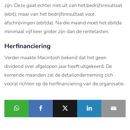
zijn. Deze gaat echter niet uit van het bedrijfsresultaat
(ebit), maar van het bedrijfsresultaat voor
afschrijvingen (ebitda). Na die maand moet het ebitda
minimaal vijf keer groter zijn dan de rentelasten.
Herfinanciering
Verder maakte Macintosh bekend dat het geen
dividend over afgelopen jaar heeft uitgekeerd. De
komende maanden zal de detailonderneming zich
vooral richten op de herfinanciering van de organisatie.