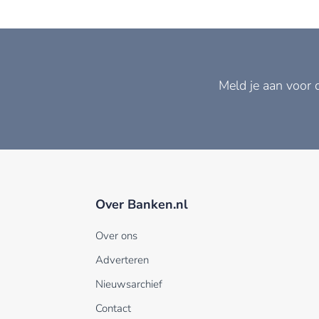
Meld je aan voor 
Over Banken.nl
Over ons
Adverteren
Nieuwsarchief
Contact