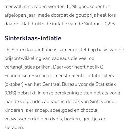
meevaller: sieraden werden 1,2% goedkoper het
afgelopen jaar, mede doordat de goudprijs heel fors
daalde. Dat drukte de inflatie van de Sint met 0,2%.
Sinterklaas-inflatie
De Sinterklaas-inflatie is samengesteld op basis van de
prijsontwikkeling van cadeaus die veel op
verlanglijstjes prijken. Daarvoor heeft het ING
Economisch Bureau de meest recente inflatiecijfers
(oktober) van het Centraal Bureau voor de Statistiek
(CBS) gebruikt. In onze berekening zitten net als vorig
jaar de volgende cadeaus in de zak van Sint: voor de
kinderen is er snoep, speelgoed en chocola;
volwassenen krijgen dvd's, boeken, geurtjes en
sieraden.