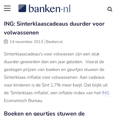
ING: Sinterklaascadeaus duurder voor
volwassenen
14 november 2013
Banken.nl
Sinterklaascadeau's voor volwassen zijn een stuk
duurder geworden dan een jaar geleden. Vooral de
gestegen prijzen van boeken en geurtjes stuwen de
Sinterklaas-inflatie voor volwassenen. Aan cadeaus
voor kinderen is de Sint 1,7% meer kwijt. Dat blijkt uit
de ‘Sinterklaas-inflatie’, een inflatie-index van het
ING
Economisch Bureau.
Boeken en geurtjes stuwen de