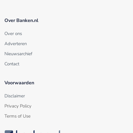
Over Banken.nl
Over ons
Adverteren
Nieuwsarchief
Contact
Voorwaarden
Disclaimer
Privacy Policy
Terms of Use