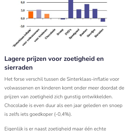
Lagere prijzen voor zoetigheid en
sierraden
Het forse verschil tussen de Sinterklaas-inflatie voor
volwassenen en kinderen komt onder meer doordat de
prijzen van zoetigheid zich gunstig ontwikkelden.
Chocolade is even duur als een jaar geleden en snoep
is zelfs iets goedkoper (-0,4%).
Eigenlijk is er naast zoetigheid maar één echte