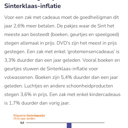
Sinterklaas-inflatie
Voor een zak met cadeaus moet de goedheiligman dit
jaar 2,6% meer betalen. De pakjes waar de Sint het
meeste aan besteedt (boeken, geurtjes en speelgoed)
stegen allemaal in prijs. DVD's zijn het meest in prijs
gestegen. Een zak met enkel ‘grotemensencadeaus’ is
3,3% duurder dan een jaar geleden. Vooral boeken en
geurtjes stuwen de Sinterklaas-inflatie voor
volwassenen. Boeken zijn 5,4% duurder dan een jaar
geleden. Luchtjes en andere schoonheidproducten
stegen 3,6% in prijs. Een zak met enkel kindercadeaus
is 1,7% duurder dan vorig jaar.