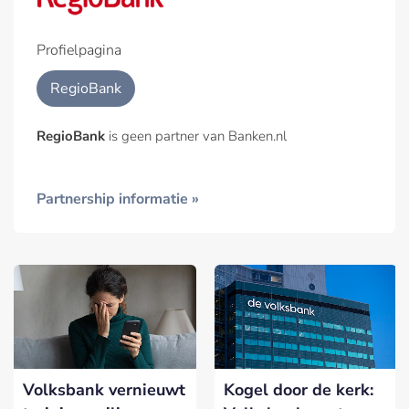
Profielpagina
RegioBank
RegioBank
is geen partner van Banken.nl
Partnership informatie »
Volksbank vernieuwt
Kogel door de kerk: