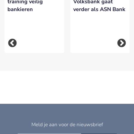
training veilig
Volksbank gaat
bankieren
verder als ASN Bank
Meld je aan voor de nieuwsbrief