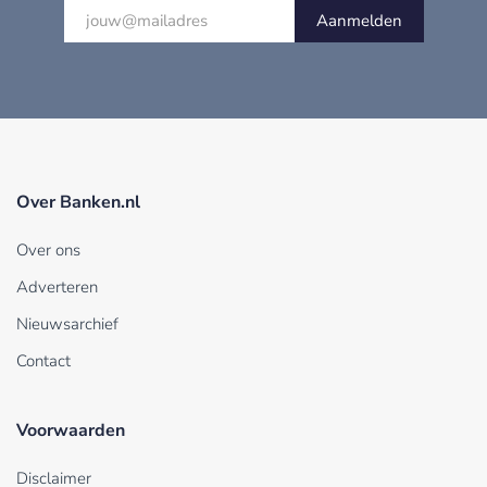
Aanmelden
Over Banken.nl
Over ons
Adverteren
Nieuwsarchief
Contact
Voorwaarden
Disclaimer