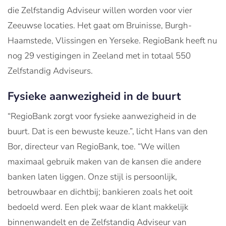
die Zelfstandig Adviseur willen worden voor vier
Zeeuwse locaties. Het gaat om Bruinisse, Burgh-
Haamstede, Vlissingen en Yerseke. RegioBank heeft nu
nog 29 vestigingen in Zeeland met in totaal 550
Zelfstandig Adviseurs.
Fysieke aanwezigheid in de buurt
“RegioBank zorgt voor fysieke aanwezigheid in de
buurt. Dat is een bewuste keuze.”, licht Hans van den
Bor, directeur van RegioBank, toe. “We willen
maximaal gebruik maken van de kansen die andere
banken laten liggen. Onze stijl is persoonlijk,
betrouwbaar en dichtbij; bankieren zoals het ooit
bedoeld werd. Een plek waar de klant makkelijk
binnenwandelt en de Zelfstandig Adviseur van