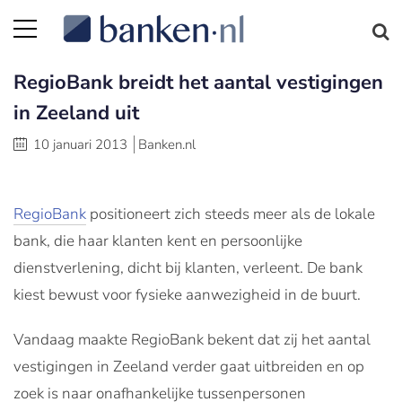
RegioBank breidt het aantal vestigingen
in Zeeland uit
10 januari 2013
Banken.nl
RegioBank
positioneert zich steeds meer als de lokale
bank, die haar klanten kent en persoonlijke
dienstverlening, dicht bij klanten, verleent. De bank
kiest bewust voor fysieke aanwezigheid in de buurt.
Vandaag maakte RegioBank bekent dat zij het aantal
vestigingen in Zeeland verder gaat uitbreiden en op
zoek is naar onafhankelijke tussenpersonen