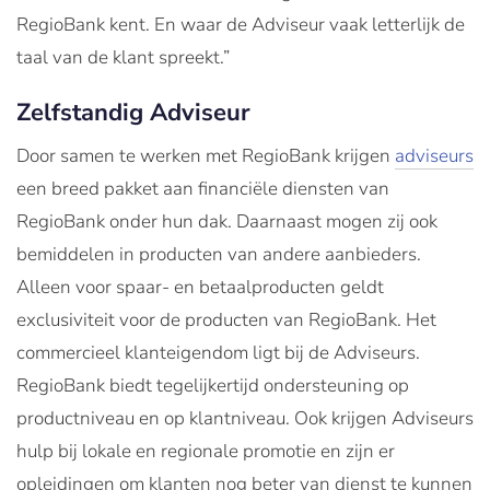
RegioBank kent. En waar de Adviseur vaak letterlijk de
taal van de klant spreekt.”
Zelfstandig Adviseur
Door samen te werken met RegioBank krijgen
adviseurs
een breed pakket aan financiële diensten van
RegioBank onder hun dak. Daarnaast mogen zij ook
bemiddelen in producten van andere aanbieders.
Alleen voor spaar- en betaalproducten geldt
exclusiviteit voor de producten van RegioBank. Het
commercieel klanteigendom ligt bij de Adviseurs.
RegioBank biedt tegelijkertijd ondersteuning op
productniveau en op klantniveau. Ook krijgen Adviseurs
hulp bij lokale en regionale promotie en zijn er
opleidingen om klanten nog beter van dienst te kunnen