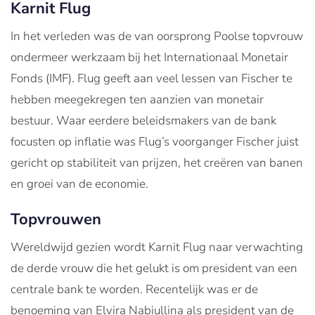
Karnit Flug
In het verleden was de van oorsprong Poolse topvrouw
ondermeer werkzaam bij het Internationaal Monetair
Fonds (IMF). Flug geeft aan veel lessen van Fischer te
hebben meegekregen ten aanzien van monetair
bestuur. Waar eerdere beleidsmakers van de bank
focusten op inflatie was Flug’s voorganger Fischer juist
gericht op stabiliteit van prijzen, het creëren van banen
en groei van de economie.
Topvrouwen
Wereldwijd gezien wordt Karnit Flug naar verwachting
de derde vrouw die het gelukt is om president van een
centrale bank te worden. Recentelijk was er de
benoeming van Elvira Nabiullina als president van de