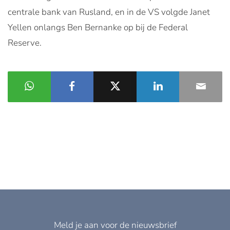
centrale bank van Rusland, en in de VS volgde Janet
Yellen onlangs Ben Bernanke op bij de Federal
Reserve.
Meld je aan voor de nieuwsbrief