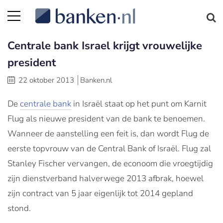
Centrale bank Israel krijgt vrouwelijke
president
22 oktober 2013
Banken.nl
De
centrale bank
in Israël staat op het punt om Karnit
Flug als nieuwe president van de bank te benoemen.
Wanneer de aanstelling een feit is, dan wordt Flug de
eerste topvrouw van de Central Bank of Israël. Flug zal
Stanley Fischer vervangen, de econoom die vroegtijdig
zijn dienstverband halverwege 2013 afbrak, hoewel
zijn contract van 5 jaar eigenlijk tot 2014 gepland
stond.