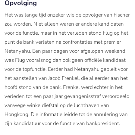
Opvolging
Het was lange tijd onzeker wie de opvolger van Fischer
zou worden. Niet alleen waren er andere kandidaten
voor de functie, maar in het verleden stond Flug op het
punt de bank verlaten na confrontaties met premier
Netanyahu. Een paar dagen voor afgelopen weekend
was Flug vooralsnog dan ook geen officiële kandidaat
voor de topfunctie. Eerder had Netanyahu gepleit voor
het aanstellen van Jacob Frenkel, die al eerder aan het
hoofd stond van de bank. Frenkel werd echter in het
verleden tot een paar jaar gevangenisstraf veroordeeld
vanwege winkeldiefstal op de luchthaven van
Hongkong. Die informatie leidde tot de annulering van
zijn kandidatuur voor de functie van bankpresident.