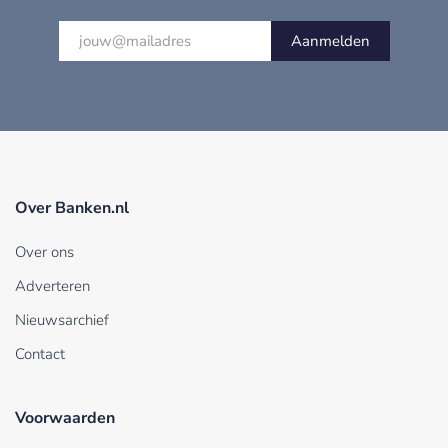
Aanmelden
Over Banken.nl
Over ons
Adverteren
Nieuwsarchief
Contact
Voorwaarden