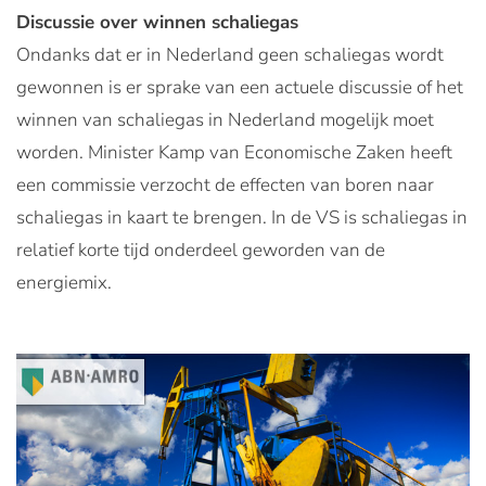
Discussie over winnen schaliegas
Ondanks dat er in Nederland geen schaliegas wordt
gewonnen is er sprake van een actuele discussie of het
winnen van schaliegas in Nederland mogelijk moet
worden. Minister Kamp van Economische Zaken heeft
een commissie verzocht de effecten van boren naar
schaliegas in kaart te brengen. In de VS is schaliegas in
relatief korte tijd onderdeel geworden van de
energiemix.