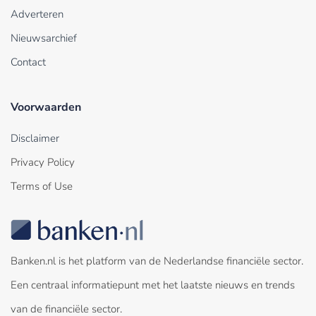
Adverteren
Nieuwsarchief
Contact
Voorwaarden
Disclaimer
Privacy Policy
Terms of Use
Banken.nl is het platform van de Nederlandse financiële sector.
Een centraal informatiepunt met het laatste nieuws en trends
van de financiële sector.