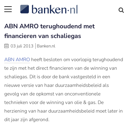
ABN AMRO terughoudend met
financieren van schaliegas
03 juli 2013
Banken.nl
ABN AMRO
heeft besloten om voorlopig terughoudend
te zijn met het direct financieren van de winning van
schaliegas. Dit is door de bank vastgesteld in een
nieuwe versie van haar duurzaamheidsbeleid als
gevolg van de opkomst van onconventionele
technieken voor de winning van olie & gas. De
herziening van haar duurzaamheidsbeleid moet later in
dit jaar zijn afgerond.