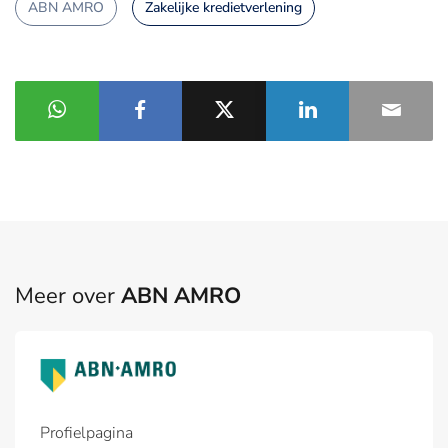
ABN AMRO
Zakelijke kredietverlening
Meer over
ABN AMRO
Profielpagina