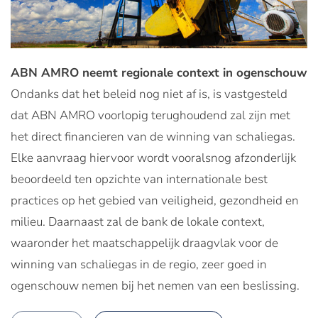
ABN AMRO neemt regionale context in ogenschouw
Ondanks dat het beleid nog niet af is, is vastgesteld
dat ABN AMRO voorlopig terughoudend zal zijn met
het direct financieren van de winning van schaliegas.
Elke aanvraag hiervoor wordt vooralsnog afzonderlijk
beoordeeld ten opzichte van internationale best
practices op het gebied van veiligheid, gezondheid en
milieu. Daarnaast zal de bank de lokale context,
waaronder het maatschappelijk draagvlak voor de
winning van schaliegas in de regio, zeer goed in
ogenschouw nemen bij het nemen van een beslissing.