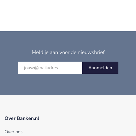
Meld je aan voor de nieuwsbrief
Aanmelden
Over Banken.nl
Over ons