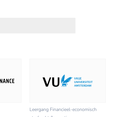
Leergang Financieel-economisch