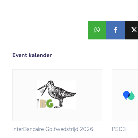
Event kalender
InterBancaire Golfwedstrijd 2026
PSD3