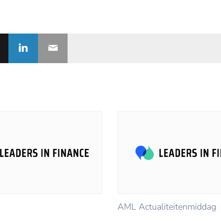
AML Actualiteitenmiddag